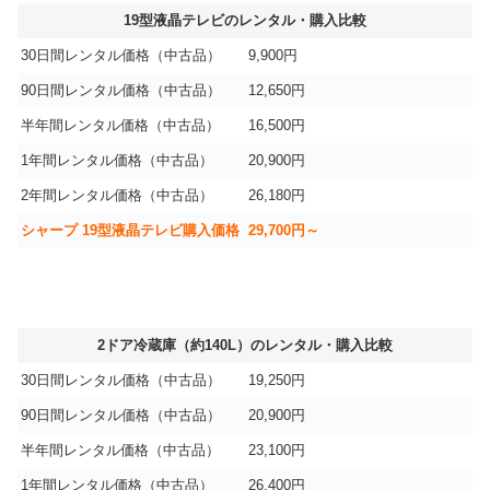
19型液晶テレビのレンタル・購入比較
30日間レンタル価格（中古品）
9,900円
90日間レンタル価格（中古品）
12,650円
半年間レンタル価格（中古品）
16,500円
1年間レンタル価格（中古品）
20,900円
2年間レンタル価格（中古品）
26,180円
シャープ 19型液晶テレビ購入価格
29,700円～
2ドア冷蔵庫（約140L）のレンタル・購入比較
30日間レンタル価格（中古品）
19,250円
90日間レンタル価格（中古品）
20,900円
半年間レンタル価格（中古品）
23,100円
1年間レンタル価格（中古品）
26,400円