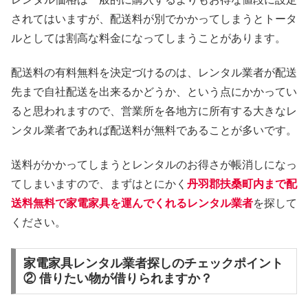
されてはいますが、配送料が別でかかってしまうとトータ
ルとしては割高な料金になってしまうことがあります。
配送料の有料無料を決定づけるのは、レンタル業者が配送
先まで自社配送を出来るかどうか、という点にかかってい
ると思われますので、営業所を各地方に所有する大きなレ
ンタル業者であれば配送料が無料であることが多いです。
送料がかかってしまうとレンタルのお得さが帳消しになっ
てしまいますので、まずはとにかく
丹羽郡扶桑町内まで配
送料無料で家電家具を運んでくれるレンタル業者
を探して
ください。
家電家具レンタル業者探しのチェックポイント
② 借りたい物が借りられますか？