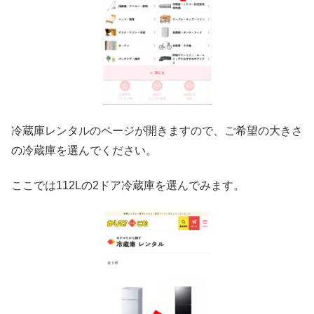
冷蔵庫レンタルのページが開きますので、ご希望の大きさ
の冷蔵庫を選んでください。
ここでは112Lの2ドア冷蔵庫を選んでみます。