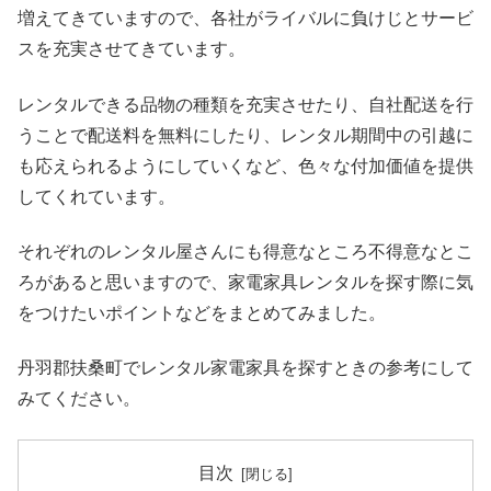
増えてきていますので、各社がライバルに負けじとサービ
スを充実させてきています。
レンタルできる品物の種類を充実させたり、自社配送を行
うことで配送料を無料にしたり、レンタル期間中の引越に
も応えられるようにしていくなど、色々な付加価値を提供
してくれています。
それぞれのレンタル屋さんにも得意なところ不得意なとこ
ろがあると思いますので、家電家具レンタルを探す際に気
をつけたいポイントなどをまとめてみました。
丹羽郡扶桑町でレンタル家電家具を探すときの参考にして
みてください。
目次