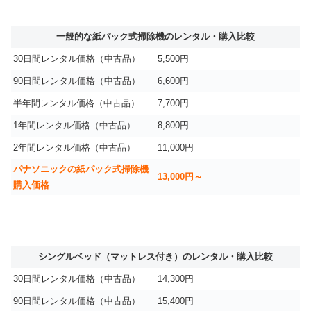
一般的な紙パック式掃除機のレンタル・購入比較
30日間レンタル価格（中古品）
5,500円
90日間レンタル価格（中古品）
6,600円
半年間レンタル価格（中古品）
7,700円
1年間レンタル価格（中古品）
8,800円
2年間レンタル価格（中古品）
11,000円
パナソニックの紙パック式掃除機
13,000円～
購入価格
シングルベッド（マットレス付き）のレンタル・購入比較
30日間レンタル価格（中古品）
14,300円
90日間レンタル価格（中古品）
15,400円