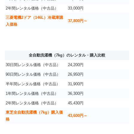
2年間レンタル価格（中古品）
33,000円
三菱電機2ドア（146L）冷蔵庫購
37,800円～
入価格
全自動洗濯機（7kg）のレンタル・購入比較
30日間レンタル価格（中古品）
24,200円
90日間レンタル価格（中古品）
26,950円
半年間レンタル価格（中古品）
31,900円
1年間レンタル価格（中古品）
36,300円
2年間レンタル価格（中古品）
45,430円
東芝全自動洗濯機（7kg）購入価
43,600円～
格