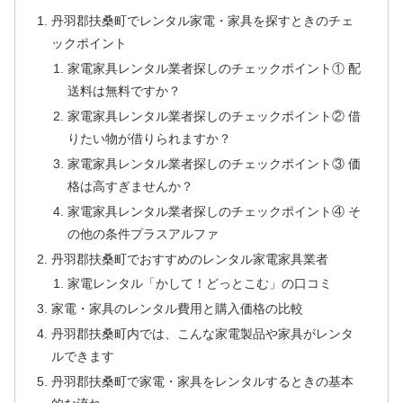
丹羽郡扶桑町でレンタル家電・家具を探すときのチェ
ックポイント
家電家具レンタル業者探しのチェックポイント① 配
送料は無料ですか？
家電家具レンタル業者探しのチェックポイント② 借
りたい物が借りられますか？
家電家具レンタル業者探しのチェックポイント③ 価
格は高すぎませんか？
家電家具レンタル業者探しのチェックポイント④ そ
の他の条件プラスアルファ
丹羽郡扶桑町でおすすめのレンタル家電家具業者
家電レンタル「かして！どっとこむ」の口コミ
家電・家具のレンタル費用と購入価格の比較
丹羽郡扶桑町内では、こんな家電製品や家具がレンタ
ルできます
丹羽郡扶桑町で家電・家具をレンタルするときの基本