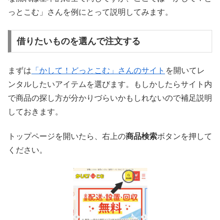
っとこむ」さんを例にとって説明してみます。
借りたいものを選んで注文する
まずは
「かして！どっとこむ」さんのサイト
を開いてレ
ンタルしたいアイテムを選びます。もしかしたらサイト内
で商品の探し方が分かりづらいかもしれないので補足説明
しておきます。
トップページを開いたら、右上の
商品検索
ボタンを押して
ください。