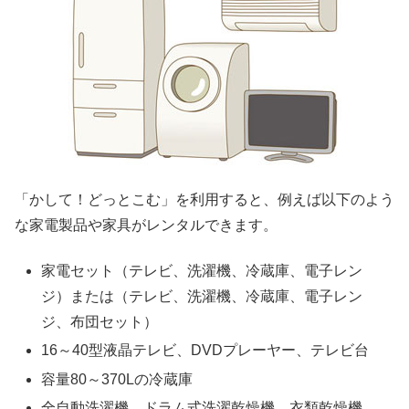
「かして！どっとこむ」を利用すると、例えば以下のよう
な家電製品や家具がレンタルできます。
家電セット（テレビ、洗濯機、冷蔵庫、電子レン
ジ）または（テレビ、洗濯機、冷蔵庫、電子レン
ジ、布団セット）
16～40型液晶テレビ、DVDプレーヤー、テレビ台
容量80～370Lの冷蔵庫
全自動洗濯機、ドラム式洗濯乾燥機、衣類乾燥機、