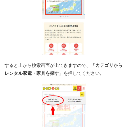
すると上から検索画面が出てきますので、
「カテゴリから
レンタル家電・家具を探す」
を押してください。