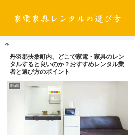
PR
丹羽郡扶桑町内、どこで家電・家具のレン
タルすると良いのか？おすすめレンタル業
者と選び方のポイント
愛知県