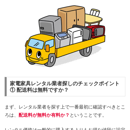
家電家具レンタル業者探しのチェックポイント
① 配送料は無料ですか？
まず、レンタル業者を探す上で一番最初に確認すべきとこ
ろは、
配送料が無料か有料か？
ということです。
レンタル価格は一般的に購入するよりもお得な値段に設定