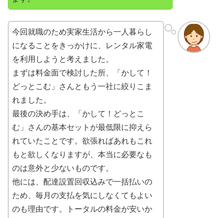
今回就職のため実家生活から一人暮らし
になることをきっかけに、レンタル家電
を利用しようと考えました。
まずは料金面で検討した所、「かして！
どっとこむ」さんともう一社に絞りこま
れました。
最後の決め手は、「かして！どっとこ
む」さんの基本セットが最低限に抑えら
れていたことです。欲張ればあれもこれ
もと欲しくなりますが、本当に必要なも
のは意外と少ないものです。
他には、配達設置回収込みで一括払いの
ため、毎月の支払を気にしなくてもよい
のも理由です。トータルの料金が安いか