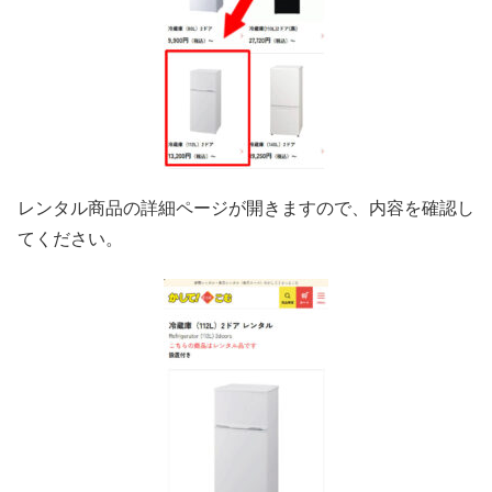
レンタル商品の詳細ページが開きますので、内容を確認し
てください。