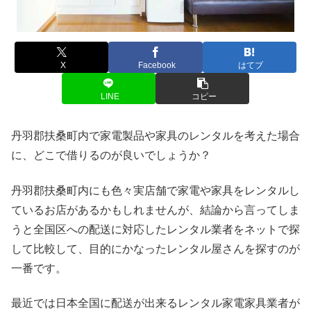
X
Facebook
はてブ
LINE
コピー
丹羽郡扶桑町内で家電製品や家具のレンタルを考えた場合
に、どこで借りるのが良いでしょうか？
丹羽郡扶桑町内にも色々実店舗で家電や家具をレンタルし
ているお店があるかもしれませんが、結論から言ってしま
うと全国区への配送に対応したレンタル業者をネットで探
して比較して、目的にかなったレンタル屋さんを探すのが
一番です。
最近では日本全国に配送が出来るレンタル家電家具業者が