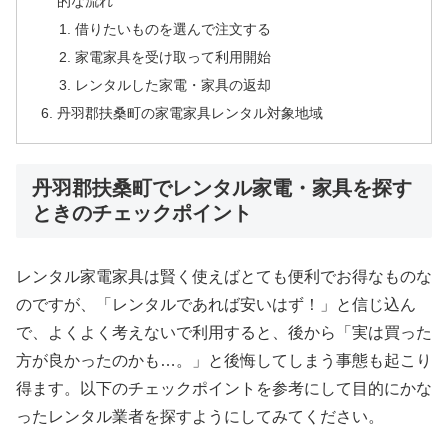
的な流れ
借りたいものを選んで注文する
家電家具を受け取って利用開始
レンタルした家電・家具の返却
丹羽郡扶桑町の家電家具レンタル対象地域
丹羽郡扶桑町でレンタル家電・家具を探す
ときのチェックポイント
レンタル家電家具は賢く使えばとても便利でお得なものな
のですが、「レンタルであれば安いはず！」と信じ込ん
で、よくよく考えないで利用すると、後から「実は買った
方が良かったのかも…。」と後悔してしまう事態も起こり
得ます。以下のチェックポイントを参考にして目的にかな
ったレンタル業者を探すようにしてみてください。