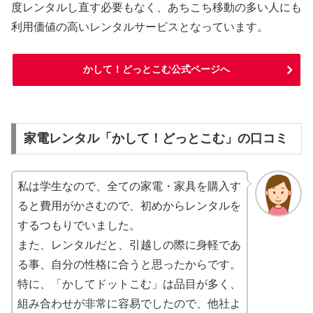
度レンタルし直す必要もなく、あちこち移動の多い人にも
利用価値の高いレンタルサービスとなっています。
かして！どっとこむ公式ページへ
家電レンタル「かして！どっとこむ」の口コミ
私は学生なので、全ての家電・家具を購入す
ると費用がかさむので、初めからレンタルを
するつもりでいました。
また、レンタルだと、引越しの際に身軽であ
る事、自分の性格に合うと思ったからです。
特に、「かしてドットこむ」は品目が多く、
組み合わせが非常に容易でしたので、他社よ