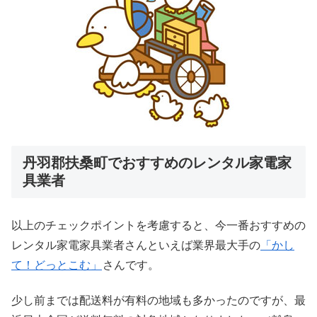
丹羽郡扶桑町でおすすめのレンタル家電家
具業者
以上のチェックポイントを考慮すると、今一番おすすめの
レンタル家電家具業者さんといえば業界最大手の
「かし
て！どっとこむ」
さんです。
少し前までは配送料が有料の地域も多かったのですが、最