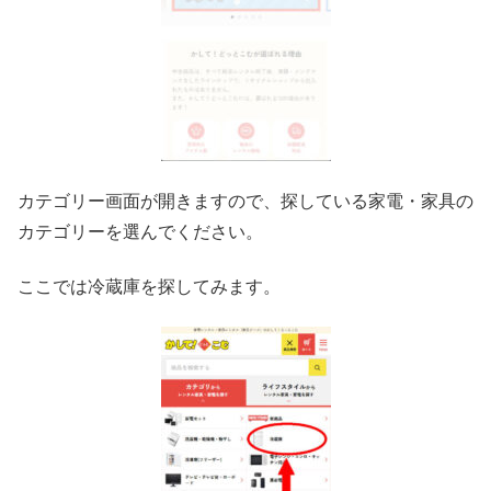
カテゴリー画面が開きますので、探している家電・家具の
カテゴリーを選んでください。
ここでは冷蔵庫を探してみます。