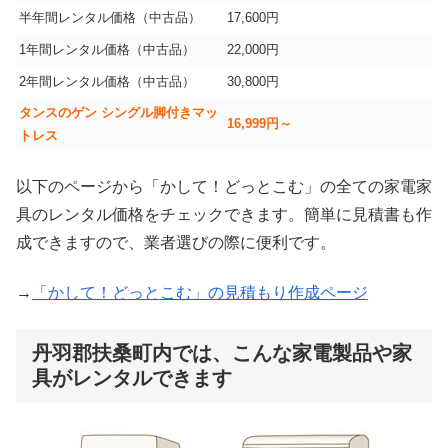
半年間レンタル価格（中古品）
17,600円
1年間レンタル価格（中古品）
22,000円
2年間レンタル価格（中古品）
30,800円
タンスのゲン シングル脚付きマッ
16,999
円～
トレス
以下のページから「かして！どっとこむ」の全ての家電家
具のレンタル価格をチェックできます。簡単に見積書も作
成できますので、業者選びの際に便利です。
→
「かして！どっとこむ」の見積もり作成ページ
丹羽郡扶桑町内では、こんな家電製品や家
具がレンタルできます