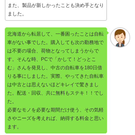
また、製品が新しかったことも決め手となり
ました。
北海道から転居して、一番困ったことは自転
車がない事でした。購入しても次の勤務地で
は不要の場合、荷物となってしまうからで
す。そんな時、PCで「かして！どっとこ
む」さんを発見し、中古の自転車を180日借
りる事にしました。実際、やってきた自転車
は中古とは思えないほどキレイで驚きまし
た。配送・回収、共に無料もステキ！！でし
た。
必要なモノを必要な期間だけ使う、その気軽
さやニーズを考えれば、納得する料金と思い
ます。