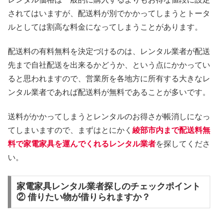
されてはいますが、配送料が別でかかってしまうとトータ
ルとしては割高な料金になってしまうことがあります。
配送料の有料無料を決定づけるのは、レンタル業者が配送
先まで自社配送を出来るかどうか、という点にかかってい
ると思われますので、営業所を各地方に所有する大きなレ
ンタル業者であれば配送料が無料であることが多いです。
送料がかかってしまうとレンタルのお得さが帳消しになっ
てしまいますので、まずはとにかく
綾部市内まで配送料無
料で家電家具を運んでくれるレンタル業者
を探してくださ
い。
家電家具レンタル業者探しのチェックポイント
② 借りたい物が借りられますか？