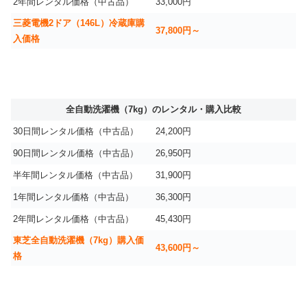
2年間レンタル価格（中古品）
33,000円
三菱電機2ドア（146L）冷蔵庫購
37,800円～
入価格
全自動洗濯機（7kg）のレンタル・購入比較
30日間レンタル価格（中古品）
24,200円
90日間レンタル価格（中古品）
26,950円
半年間レンタル価格（中古品）
31,900円
1年間レンタル価格（中古品）
36,300円
2年間レンタル価格（中古品）
45,430円
東芝全自動洗濯機（7kg）購入価
43,600円～
格