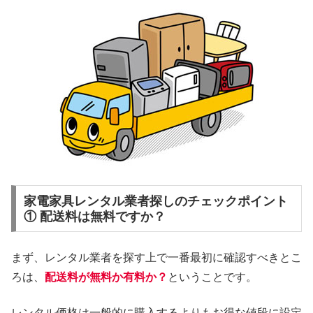
家電家具レンタル業者探しのチェックポイント
① 配送料は無料ですか？
まず、レンタル業者を探す上で一番最初に確認すべきとこ
ろは、
配送料が無料か有料か？
ということです。
レンタル価格は一般的に購入するよりもお得な値段に設定