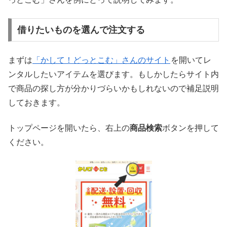
借りたいものを選んで注文する
まずは
「かして！どっとこむ」さんのサイト
を開いてレ
ンタルしたいアイテムを選びます。もしかしたらサイト内
で商品の探し方が分かりづらいかもしれないので補足説明
しておきます。
トップページを開いたら、右上の
商品検索
ボタンを押して
ください。