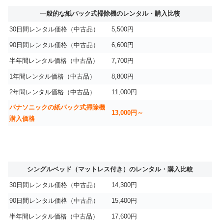
一般的な紙パック式掃除機のレンタル・購入比較
30日間レンタル価格（中古品）
5,500円
90日間レンタル価格（中古品）
6,600円
半年間レンタル価格（中古品）
7,700円
1年間レンタル価格（中古品）
8,800円
2年間レンタル価格（中古品）
11,000円
パナソニックの紙パック式掃除機
13,000円～
購入価格
シングルベッド（マットレス付き）のレンタル・購入比較
30日間レンタル価格（中古品）
14,300円
90日間レンタル価格（中古品）
15,400円
半年間レンタル価格（中古品）
17,600円