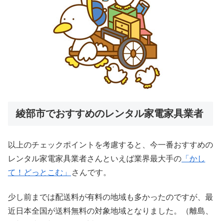
綾部市でおすすめのレンタル家電家具業者
以上のチェックポイントを考慮すると、今一番おすすめの
レンタル家電家具業者さんといえば業界最大手の
「かし
て！どっとこむ」
さんです。
少し前までは配送料が有料の地域も多かったのですが、最
近日本全国が送料無料の対象地域となりました。（離島、