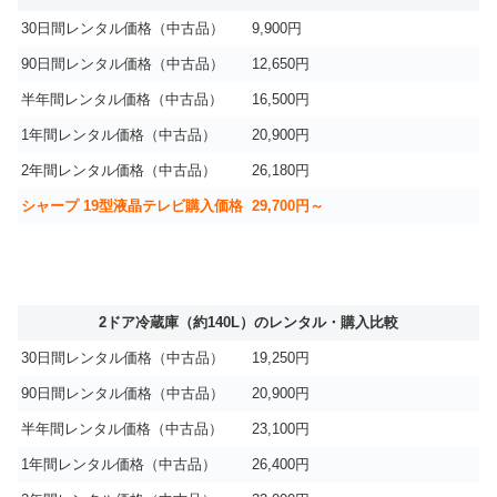
30日間レンタル価格（中古品）
9,900円
90日間レンタル価格（中古品）
12,650円
半年間レンタル価格（中古品）
16,500円
1年間レンタル価格（中古品）
20,900円
2年間レンタル価格（中古品）
26,180円
シャープ 19型液晶テレビ購入価格
29,700円～
2ドア冷蔵庫（約140L）のレンタル・購入比較
30日間レンタル価格（中古品）
19,250円
90日間レンタル価格（中古品）
20,900円
半年間レンタル価格（中古品）
23,100円
1年間レンタル価格（中古品）
26,400円