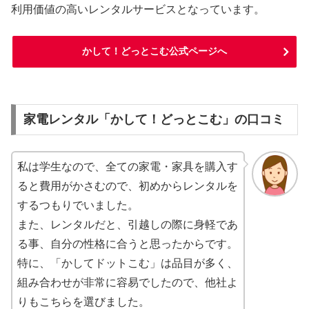
利用価値の高いレンタルサービスとなっています。
かして！どっとこむ公式ページへ
家電レンタル「かして！どっとこむ」の口コミ
私は学生なので、全ての家電・家具を購入す
ると費用がかさむので、初めからレンタルを
するつもりでいました。
また、レンタルだと、引越しの際に身軽であ
る事、自分の性格に合うと思ったからです。
特に、「かしてドットこむ」は品目が多く、
組み合わせが非常に容易でしたので、他社よ
りもこちらを選びました。