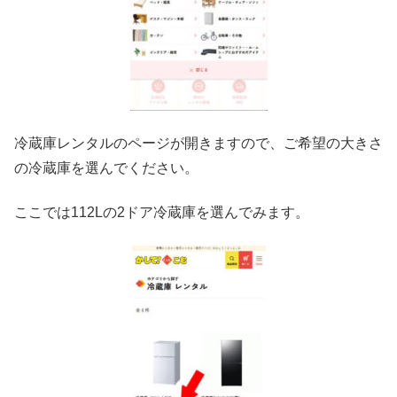
冷蔵庫レンタルのページが開きますので、ご希望の大きさ
の冷蔵庫を選んでください。
ここでは112Lの2ドア冷蔵庫を選んでみます。