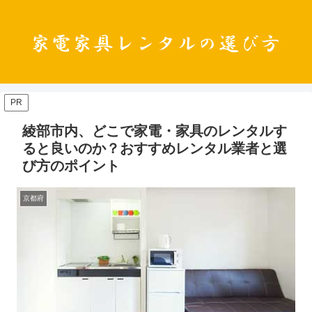
PR
綾部市内、どこで家電・家具のレンタルす
ると良いのか？おすすめレンタル業者と選
び方のポイント
京都府