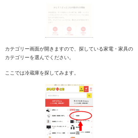
カテゴリー画面が開きますので、探している家電・家具の
カテゴリーを選んでください。
ここでは冷蔵庫を探してみます。