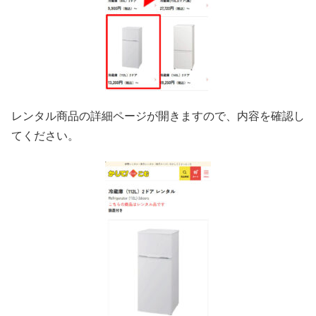
レンタル商品の詳細ページが開きますので、内容を確認し
てください。