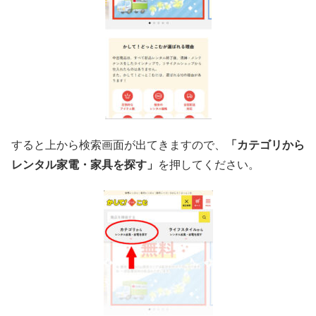
すると上から検索画面が出てきますので、
「カテゴリから
レンタル家電・家具を探す」
を押してください。