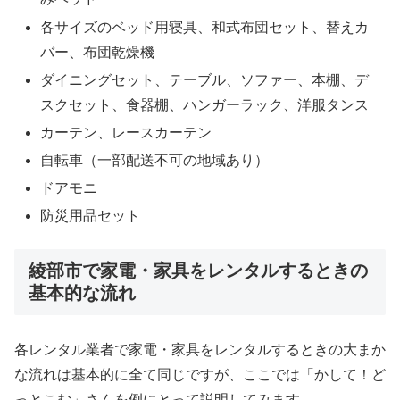
各サイズのベッド用寝具、和式布団セット、替えカ
バー、布団乾燥機
ダイニングセット、テーブル、ソファー、本棚、デ
スクセット、食器棚、ハンガーラック、洋服タンス
カーテン、レースカーテン
自転車（一部配送不可の地域あり）
ドアモニ
防災用品セット
綾部市で家電・家具をレンタルするときの
基本的な流れ
各レンタル業者で家電・家具をレンタルするときの大まか
な流れは基本的に全て同じですが、ここでは「かして！ど
っとこむ」さんを例にとって説明してみます。