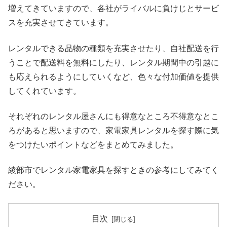
増えてきていますので、各社がライバルに負けじとサービ
スを充実させてきています。
レンタルできる品物の種類を充実させたり、自社配送を行
うことで配送料を無料にしたり、レンタル期間中の引越に
も応えられるようにしていくなど、色々な付加価値を提供
してくれています。
それぞれのレンタル屋さんにも得意なところ不得意なとこ
ろがあると思いますので、家電家具レンタルを探す際に気
をつけたいポイントなどをまとめてみました。
綾部市でレンタル家電家具を探すときの参考にしてみてく
ださい。
目次