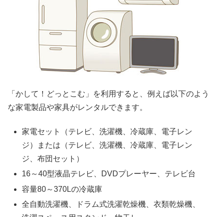
「かして！どっとこむ」を利用すると、例えば以下のよう
な家電製品や家具がレンタルできます。
家電セット（テレビ、洗濯機、冷蔵庫、電子レン
ジ）または（テレビ、洗濯機、冷蔵庫、電子レン
ジ、布団セット）
16～40型液晶テレビ、DVDプレーヤー、テレビ台
容量80～370Lの冷蔵庫
全自動洗濯機、ドラム式洗濯乾燥機、衣類乾燥機、