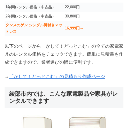
1年間レンタル価格（中古品）
22,000円
2年間レンタル価格（中古品）
30,800円
タンスのゲン シングル脚付きマッ
16,999
円～
トレス
以下のページから「かして！どっとこむ」の全ての家電家
具のレンタル価格をチェックできます。簡単に見積書も作
成できますので、業者選びの際に便利です。
→
「かして！どっとこむ」の見積もり作成ページ
綾部市内では、こんな家電製品や家具がレ
ンタルできます