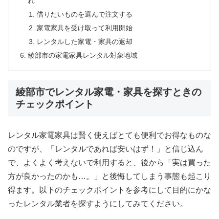
れ
借りたいものを選んで注文する
家電家具を受け取って利用開始
レンタルした家電・家具の返却
綾部市の家電家具レンタル対象地域
綾部市でレンタル家電・家具を探すときの
チェックポイント
レンタル家電家具は賢く使えばとても便利でお得なものな
のですが、「レンタルであれば安いはず！」と信じ込ん
で、よくよく考えないで利用すると、後から「実は買った
方が良かったのかも…。」と後悔してしまう事態も起こり
得ます。以下のチェックポイントを参考にして目的にかな
ったレンタル業者を探すようにしてみてください。