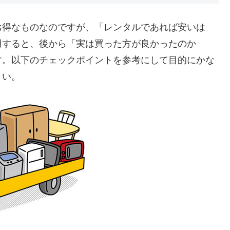
お得なものなのですが、「レンタルであれば安いは
用すると、後から「実は買った方が良かったのか
す。以下のチェックポイントを参考にして目的にかな
さい。