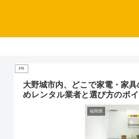
PR
大野城市内、どこで家電・家具
めレンタル業者と選び方のポ
福岡県