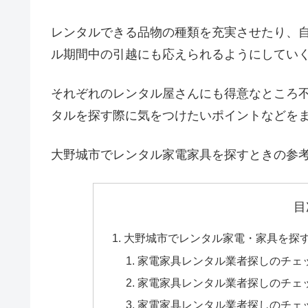
レンタルできる品物の種類を充実させたり、
ル期間中の引越にも応えられるようにしてい
それぞれのレンタル屋さんにも得意なところ
タルを探す際に気をつけたいポイントなどを
大野城市でレンタル家電家具を探すときの参
目
大野城市でレンタル家電・家具を探
家電家具レンタル業者探しのチェ
家電家具レンタル業者探しのチェ
家電家具レンタル業者探しのチェ