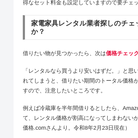
得なセット料金も設定していますので要チェ
家電家具レンタル業者探しのチェ
か？
借りたい物が見つかったら、次は
価格チェッ
「レンタルなら買うより安いはずだ。」と思
れてしまうと、借りたい期間のトータル価格
すので、注意したいところです。
例えば冷蔵庫を半年間借りるとしたら、Amaz
て、レンタル価格が割高になってしまわない
価格.comさんより。令和8年2月23日現在）