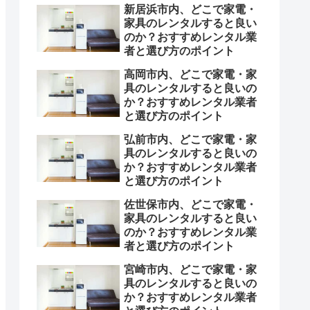
新居浜市内、どこで家電・
家具のレンタルすると良い
のか？おすすめレンタル業
者と選び方のポイント
高岡市内、どこで家電・家
具のレンタルすると良いの
か？おすすめレンタル業者
と選び方のポイント
弘前市内、どこで家電・家
具のレンタルすると良いの
か？おすすめレンタル業者
と選び方のポイント
佐世保市内、どこで家電・
家具のレンタルすると良い
のか？おすすめレンタル業
者と選び方のポイント
宮崎市内、どこで家電・家
具のレンタルすると良いの
か？おすすめレンタル業者