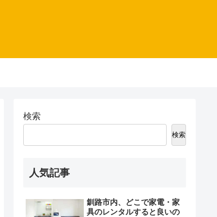
検索
検索
人気記事
釧路市内、どこで家電・家
具のレンタルすると良いの