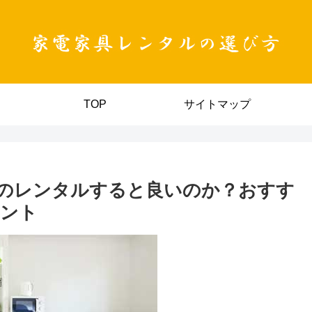
TOP
サイトマップ
のレンタルすると良いのか？おすす
イント