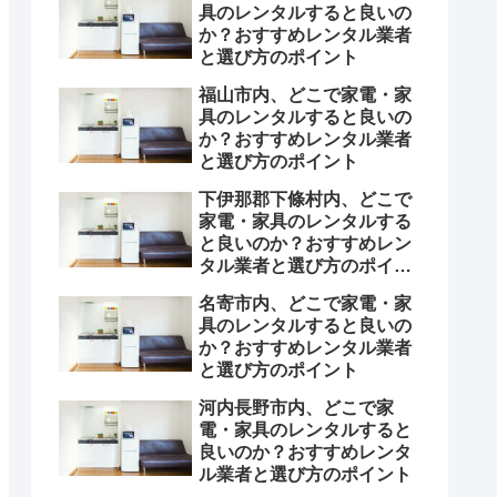
具のレンタルすると良いの
か？おすすめレンタル業者
と選び方のポイント
福山市内、どこで家電・家
具のレンタルすると良いの
か？おすすめレンタル業者
と選び方のポイント
下伊那郡下條村内、どこで
家電・家具のレンタルする
と良いのか？おすすめレン
タル業者と選び方のポイン
ト
名寄市内、どこで家電・家
具のレンタルすると良いの
か？おすすめレンタル業者
と選び方のポイント
河内長野市内、どこで家
電・家具のレンタルすると
良いのか？おすすめレンタ
ル業者と選び方のポイント