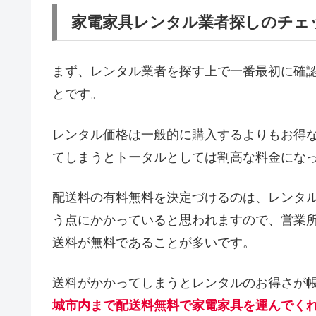
家電家具レンタル業者探しのチェ
まず、レンタル業者を探す上で一番最初に確
とです。
レンタル価格は一般的に購入するよりもお得
てしまうとトータルとしては割高な料金にな
配送料の有料無料を決定づけるのは、レンタ
う点にかかっていると思われますので、営業
送料が無料であることが多いです。
送料がかかってしまうとレンタルのお得さが
城市内まで配送料無料で家電家具を運んでく