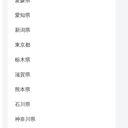
愛媛県
愛知県
新潟県
東京都
栃木県
滋賀県
熊本県
石川県
神奈川県