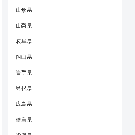
山形県
山梨県
岐阜県
岡山県
岩手県
島根県
広島県
徳島県