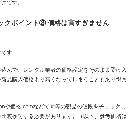
ックです。
ックポイント③ 価格は高すぎません
ク
です。
い込んで、レンタル業者の価格設定をそのまま受け入
が新品購入価格より高くなってしまうこともあり得ま
onや価格.comなどで同等の製品の値段をチェックし
か比較検討する必要があります。（以下、参考価格は