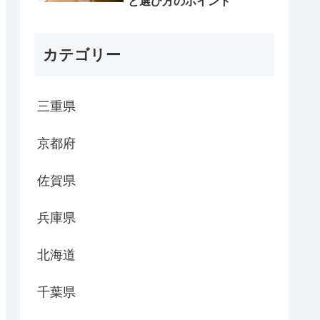
と選び方のポイント
カテゴリー
三重県
京都府
佐賀県
兵庫県
北海道
千葉県