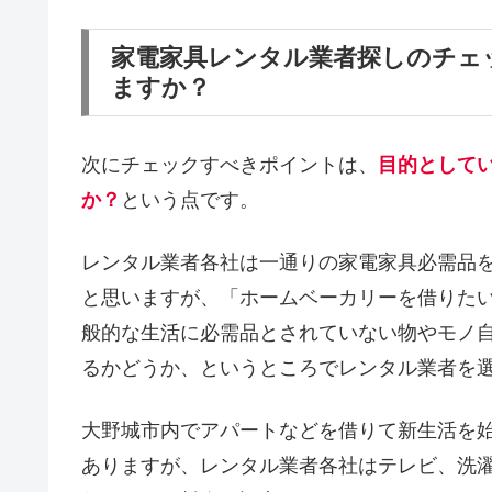
家電家具レンタル業者探しのチェ
ますか？
次にチェックすべきポイントは、
目的として
か？
という点です。
レンタル業者各社は一通りの家電家具必需品
と思いますが、「ホームベーカリーを借りた
般的な生活に必需品とされていない物やモノ
るかどうか、というところでレンタル業者を
大野城市内でアパートなどを借りて新生活を
ありますが、レンタル業者各社はテレビ、洗