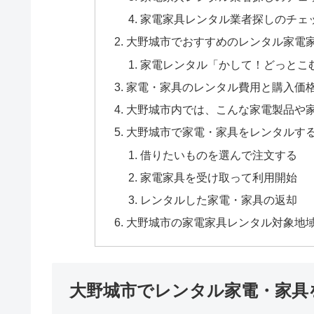
家電家具レンタル業者探しのチェ
大野城市でおすすめのレンタル家電
家電レンタル「かして！どっとこ
家電・家具のレンタル費用と購入価
大野城市内では、こんな家電製品や
大野城市で家電・家具をレンタルす
借りたいものを選んで注文する
家電家具を受け取って利用開始
レンタルした家電・家具の返却
大野城市の家電家具レンタル対象地
大野城市でレンタル家電・家具