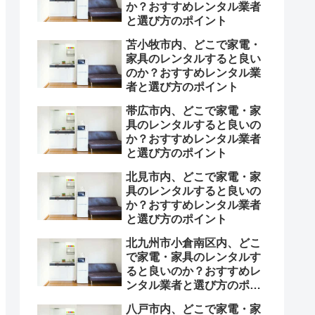
か？おすすめレンタル業者
と選び方のポイント
苫小牧市内、どこで家電・
家具のレンタルすると良い
のか？おすすめレンタル業
者と選び方のポイント
帯広市内、どこで家電・家
具のレンタルすると良いの
か？おすすめレンタル業者
と選び方のポイント
北見市内、どこで家電・家
具のレンタルすると良いの
か？おすすめレンタル業者
と選び方のポイント
北九州市小倉南区内、どこ
で家電・家具のレンタルす
ると良いのか？おすすめレ
ンタル業者と選び方のポイ
ント
八戸市内、どこで家電・家