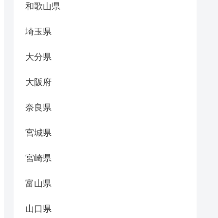
和歌山県
埼玉県
大分県
大阪府
奈良県
宮城県
宮崎県
富山県
山口県