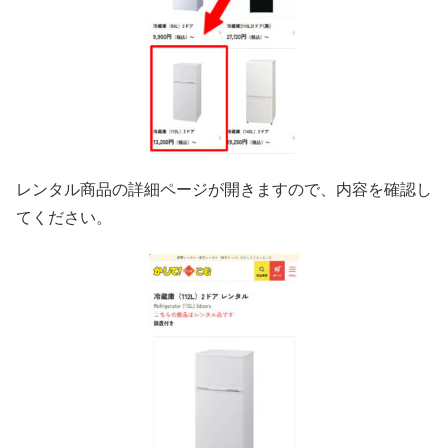
レンタル商品の詳細ページが開きますので、内容を確認し
てください。