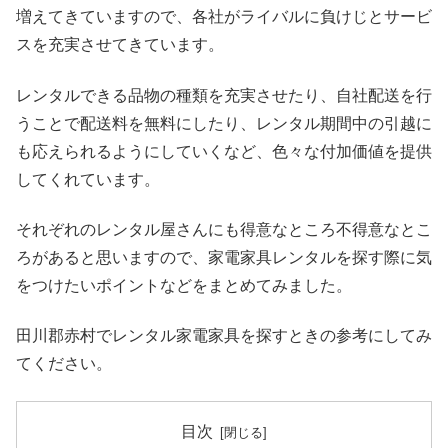
増えてきていますので、各社がライバルに負けじとサービ
スを充実させてきています。
レンタルできる品物の種類を充実させたり、自社配送を行
うことで配送料を無料にしたり、レンタル期間中の引越に
も応えられるようにしていくなど、色々な付加価値を提供
してくれています。
それぞれのレンタル屋さんにも得意なところ不得意なとこ
ろがあると思いますので、家電家具レンタルを探す際に気
をつけたいポイントなどをまとめてみました。
田川郡赤村でレンタル家電家具を探すときの参考にしてみ
てください。
目次