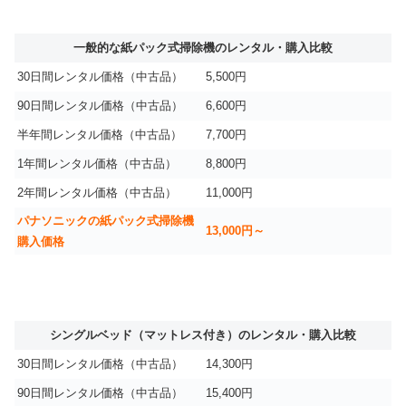
一般的な紙パック式掃除機のレンタル・購入比較
30日間レンタル価格（中古品）
5,500円
90日間レンタル価格（中古品）
6,600円
半年間レンタル価格（中古品）
7,700円
1年間レンタル価格（中古品）
8,800円
2年間レンタル価格（中古品）
11,000円
パナソニックの紙パック式掃除機
13,000円～
購入価格
シングルベッド（マットレス付き）のレンタル・購入比較
30日間レンタル価格（中古品）
14,300円
90日間レンタル価格（中古品）
15,400円