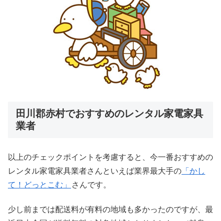
田川郡赤村でおすすめのレンタル家電家具
業者
以上のチェックポイントを考慮すると、今一番おすすめの
レンタル家電家具業者さんといえば業界最大手の
「かし
て！どっとこむ」
さんです。
少し前までは配送料が有料の地域も多かったのですが、最