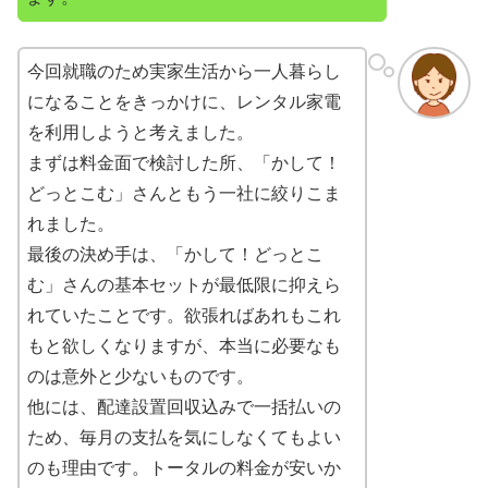
今回就職のため実家生活から一人暮らし
になることをきっかけに、レンタル家電
を利用しようと考えました。
まずは料金面で検討した所、「かして！
どっとこむ」さんともう一社に絞りこま
れました。
最後の決め手は、「かして！どっとこ
む」さんの基本セットが最低限に抑えら
れていたことです。欲張ればあれもこれ
もと欲しくなりますが、本当に必要なも
のは意外と少ないものです。
他には、配達設置回収込みで一括払いの
ため、毎月の支払を気にしなくてもよい
のも理由です。トータルの料金が安いか