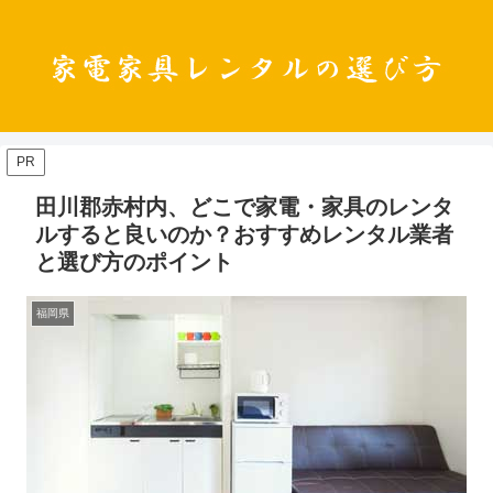
PR
田川郡赤村内、どこで家電・家具のレンタ
ルすると良いのか？おすすめレンタル業者
と選び方のポイント
福岡県