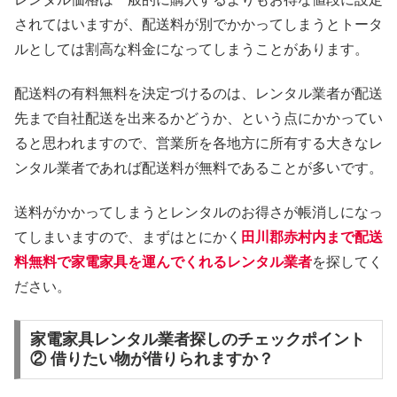
されてはいますが、配送料が別でかかってしまうとトータ
ルとしては割高な料金になってしまうことがあります。
配送料の有料無料を決定づけるのは、レンタル業者が配送
先まで自社配送を出来るかどうか、という点にかかってい
ると思われますので、営業所を各地方に所有する大きなレ
ンタル業者であれば配送料が無料であることが多いです。
送料がかかってしまうとレンタルのお得さが帳消しになっ
てしまいますので、まずはとにかく
田川郡赤村内まで配送
料無料で家電家具を運んでくれるレンタル業者
を探してく
ださい。
家電家具レンタル業者探しのチェックポイント
② 借りたい物が借りられますか？