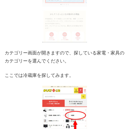
カテゴリー画面が開きますので、探している家電・家具の
カテゴリーを選んでください。
ここでは冷蔵庫を探してみます。