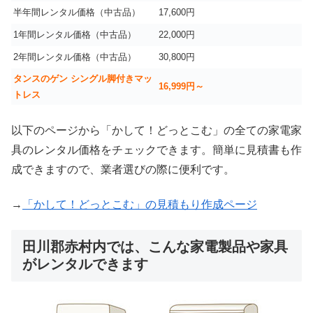
半年間レンタル価格（中古品）
17,600円
1年間レンタル価格（中古品）
22,000円
2年間レンタル価格（中古品）
30,800円
タンスのゲン シングル脚付きマッ
16,999
円～
トレス
以下のページから「かして！どっとこむ」の全ての家電家
具のレンタル価格をチェックできます。簡単に見積書も作
成できますので、業者選びの際に便利です。
→
「かして！どっとこむ」の見積もり作成ページ
田川郡赤村内では、こんな家電製品や家具
がレンタルできます