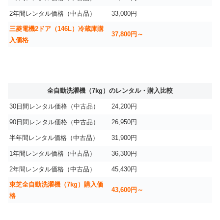
2年間レンタル価格（中古品）
33,000円
三菱電機2ドア（146L）冷蔵庫購
37,800円～
入価格
全自動洗濯機（7kg）のレンタル・購入比較
30日間レンタル価格（中古品）
24,200円
90日間レンタル価格（中古品）
26,950円
半年間レンタル価格（中古品）
31,900円
1年間レンタル価格（中古品）
36,300円
2年間レンタル価格（中古品）
45,430円
東芝全自動洗濯機（7kg）購入価
43,600円～
格