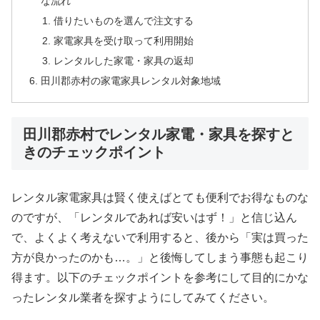
な流れ
借りたいものを選んで注文する
家電家具を受け取って利用開始
レンタルした家電・家具の返却
田川郡赤村の家電家具レンタル対象地域
田川郡赤村でレンタル家電・家具を探すと
きのチェックポイント
レンタル家電家具は賢く使えばとても便利でお得なものな
のですが、「レンタルであれば安いはず！」と信じ込ん
で、よくよく考えないで利用すると、後から「実は買った
方が良かったのかも…。」と後悔してしまう事態も起こり
得ます。以下のチェックポイントを参考にして目的にかな
ったレンタル業者を探すようにしてみてください。