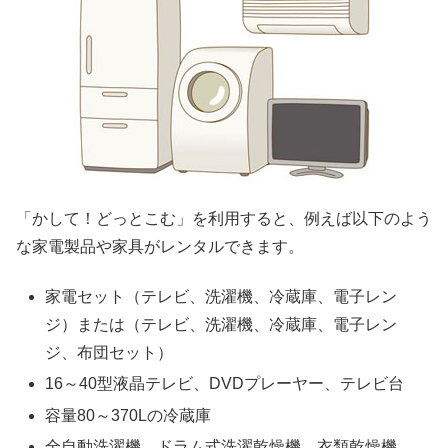
「かして！どっとこむ」を利用すると、例えば以下のよう
な家電製品や家具がレンタルできます。
家電セット（テレビ、洗濯機、冷蔵庫、電子レン
ジ）または（テレビ、洗濯機、冷蔵庫、電子レン
ジ、布団セット）
16～40型液晶テレビ、DVDプレーヤー、テレビ台
容量80～370Lの冷蔵庫
全自動洗濯機、ドラム式洗濯乾燥機、衣類乾燥機、