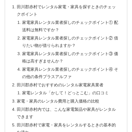
田川郡赤村でレンタル家電・家具を探すときのチェッ
クポイント
家電家具レンタル業者探しのチェックポイント① 配
送料は無料ですか？
家電家具レンタル業者探しのチェックポイント② 借
りたい物が借りられますか？
家電家具レンタル業者探しのチェックポイント③ 価
格は高すぎませんか？
家電家具レンタル業者探しのチェックポイント④ そ
の他の条件プラスアルファ
田川郡赤村でおすすめのレンタル家電家具業者
家電レンタル「かして！どっとこむ」の口コミ
家電・家具のレンタル費用と購入価格の比較
田川郡赤村内では、こんな家電製品や家具がレンタル
できます
田川郡赤村で家電・家具をレンタルするときの基本的