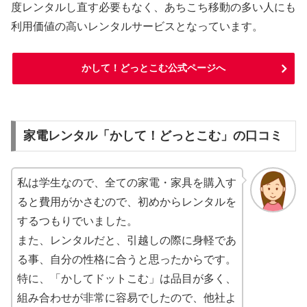
度レンタルし直す必要もなく、あちこち移動の多い人にも
利用価値の高いレンタルサービスとなっています。
かして！どっとこむ公式ページへ
家電レンタル「かして！どっとこむ」の口コミ
私は学生なので、全ての家電・家具を購入す
ると費用がかさむので、初めからレンタルを
するつもりでいました。
また、レンタルだと、引越しの際に身軽であ
る事、自分の性格に合うと思ったからです。
特に、「かしてドットこむ」は品目が多く、
組み合わせが非常に容易でしたので、他社よ