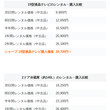
19型液晶テレビのレンタル・購入比較
30日間レンタル価格（中古品）
9,900円
90日間レンタル価格（中古品）
12,650円
半年間レンタル価格（中古品）
16,500円
1年間レンタル価格（中古品）
20,900円
2年間レンタル価格（中古品）
26,180円
シャープ 19型液晶テレビ購入価格
29,700円～
2ドア冷蔵庫（約140L）のレンタル・購入比較
30日間レンタル価格（中古品）
19,250円
90日間レンタル価格（中古品）
20,900円
半年間レンタル価格（中古品）
23,100円
1年間レンタル価格（中古品）
26,400円