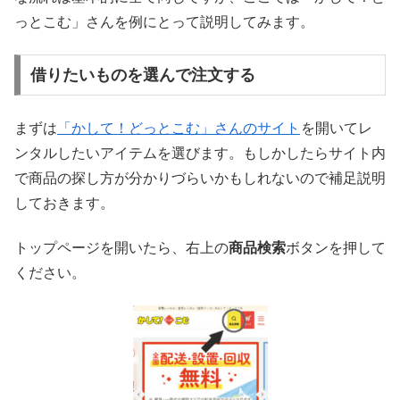
っとこむ」さんを例にとって説明してみます。
借りたいものを選んで注文する
まずは
「かして！どっとこむ」さんのサイト
を開いてレ
ンタルしたいアイテムを選びます。もしかしたらサイト内
で商品の探し方が分かりづらいかもしれないので補足説明
しておきます。
トップページを開いたら、右上の
商品検索
ボタンを押して
ください。