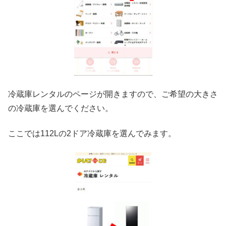
冷蔵庫レンタルのページが開きますので、ご希望の大きさ
の冷蔵庫を選んでください。
ここでは112Lの2ドア冷蔵庫を選んでみます。