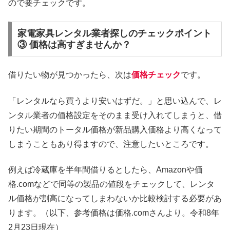
ので要チェックです。
家電家具レンタル業者探しのチェックポイント
③ 価格は高すぎませんか？
借りたい物が見つかったら、次は
価格チェック
です。
「レンタルなら買うより安いはずだ。」と思い込んで、レ
ンタル業者の価格設定をそのまま受け入れてしまうと、借
りたい期間のトータル価格が新品購入価格より高くなって
しまうこともあり得ますので、注意したいところです。
例えば冷蔵庫を半年間借りるとしたら、Amazonや価
格.comなどで同等の製品の値段をチェックして、レンタ
ル価格が割高になってしまわないか比較検討する必要があ
ります。（以下、参考価格は価格.comさんより。令和8年
2月23日現在）