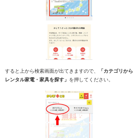
すると上から検索画面が出てきますので、
「カテゴリから
レンタル家電・家具を探す」
を押してください。