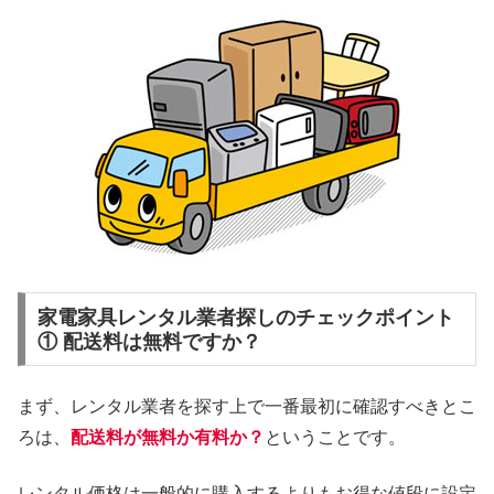
家電家具レンタル業者探しのチェックポイント
① 配送料は無料ですか？
まず、レンタル業者を探す上で一番最初に確認すべきとこ
ろは、
配送料が無料か有料か？
ということです。
レンタル価格は一般的に購入するよりもお得な値段に設定