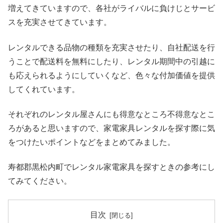
増えてきていますので、各社がライバルに負けじとサービ
スを充実させてきています。
レンタルできる品物の種類を充実させたり、自社配送を行
うことで配送料を無料にしたり、レンタル期間中の引越に
も応えられるようにしていくなど、色々な付加価値を提供
してくれています。
それぞれのレンタル屋さんにも得意なところ不得意なとこ
ろがあると思いますので、家電家具レンタルを探す際に気
をつけたいポイントなどをまとめてみました。
寿都郡黒松内町でレンタル家電家具を探すときの参考にし
てみてください。
目次