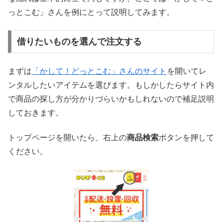
っとこむ」さんを例にとって説明してみます。
借りたいものを選んで注文する
まずは
「かして！どっとこむ」さんのサイト
を開いてレ
ンタルしたいアイテムを選びます。もしかしたらサイト内
で商品の探し方が分かりづらいかもしれないので補足説明
しておきます。
トップページを開いたら、右上の
商品検索
ボタンを押して
ください。