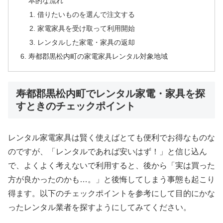
本的な流れ
借りたいものを選んで注文する
家電家具を受け取って利用開始
レンタルした家電・家具の返却
寿都郡黒松内町の家電家具レンタル対象地域
寿都郡黒松内町でレンタル家電・家具を探
すときのチェックポイント
レンタル家電家具は賢く使えばとても便利でお得なものな
のですが、「レンタルであれば安いはず！」と信じ込ん
で、よくよく考えないで利用すると、後から「実は買った
方が良かったのかも…。」と後悔してしまう事態も起こり
得ます。以下のチェックポイントを参考にして目的にかな
ったレンタル業者を探すようにしてみてください。