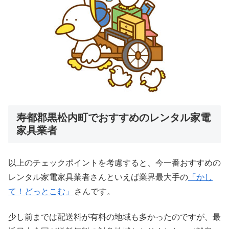
寿都郡黒松内町でおすすめのレンタル家電
家具業者
以上のチェックポイントを考慮すると、今一番おすすめの
レンタル家電家具業者さんといえば業界最大手の
「かし
て！どっとこむ」
さんです。
少し前までは配送料が有料の地域も多かったのですが、最