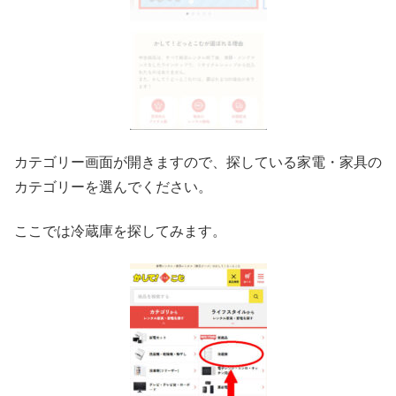
カテゴリー画面が開きますので、探している家電・家具の
カテゴリーを選んでください。
ここでは冷蔵庫を探してみます。