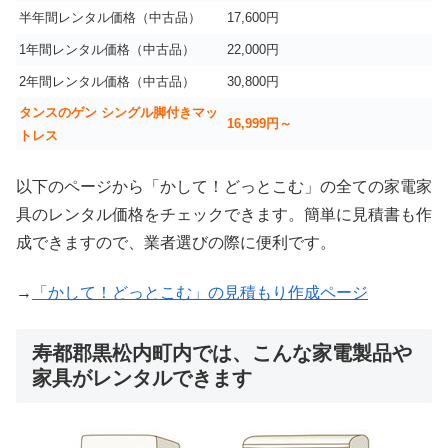
半年間レンタル価格（中古品）
17,600円
1年間レンタル価格（中古品）
22,000円
2年間レンタル価格（中古品）
30,800円
タンスのゲン シングル脚付きマッ
16,999
円～
トレス
以下のページから「かして！どっとこむ」の全ての家電家
具のレンタル価格をチェックできます。簡単に見積書も作
成できますので、業者選びの際に便利です。
→
「かして！どっとこむ」の見積もり作成ページ
寿都郡黒松内町内では、こんな家電製品や
家具がレンタルできます