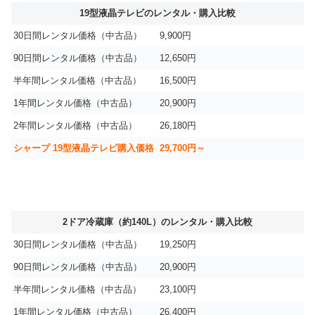
19型液晶テレビのレンタル・購入比較
30日間レンタル価格（中古品）
9,900円
90日間レンタル価格（中古品）
12,650円
半年間レンタル価格（中古品）
16,500円
1年間レンタル価格（中古品）
20,900円
2年間レンタル価格（中古品）
26,180円
シャープ 19型液晶テレビ購入価格
29,700円～
2ドア冷蔵庫（約140L）のレンタル・購入比較
30日間レンタル価格（中古品）
19,250円
90日間レンタル価格（中古品）
20,900円
半年間レンタル価格（中古品）
23,100円
1年間レンタル価格（中古品）
26,400円