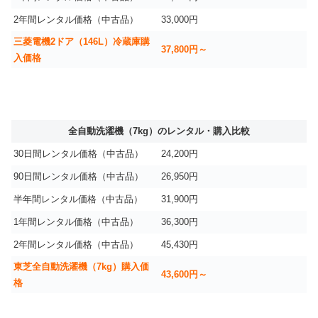
2年間レンタル価格（中古品）
33,000円
三菱電機2ドア（146L）冷蔵庫購
37,800円～
入価格
全自動洗濯機（7kg）のレンタル・購入比較
30日間レンタル価格（中古品）
24,200円
90日間レンタル価格（中古品）
26,950円
半年間レンタル価格（中古品）
31,900円
1年間レンタル価格（中古品）
36,300円
2年間レンタル価格（中古品）
45,430円
東芝全自動洗濯機（7kg）購入価
43,600円～
格