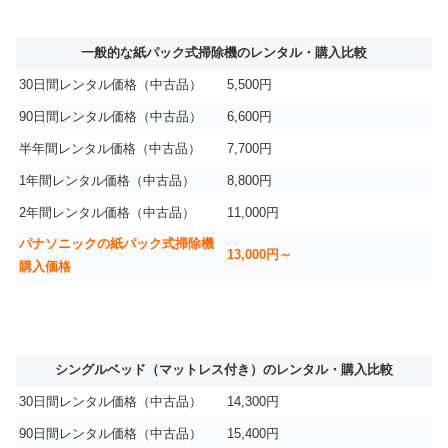
一般的な紙パック式掃除機のレンタル・購入比較
30日間レンタル価格（中古品）
5,500円
90日間レンタル価格（中古品）
6,600円
半年間レンタル価格（中古品）
7,700円
1年間レンタル価格（中古品）
8,800円
2年間レンタル価格（中古品）
11,000円
パナソニックの紙パック式掃除機
13,000円～
購入価格
シングルベッド（マットレス付き）のレンタル・購入比較
30日間レンタル価格（中古品）
14,300円
90日間レンタル価格（中古品）
15,400円