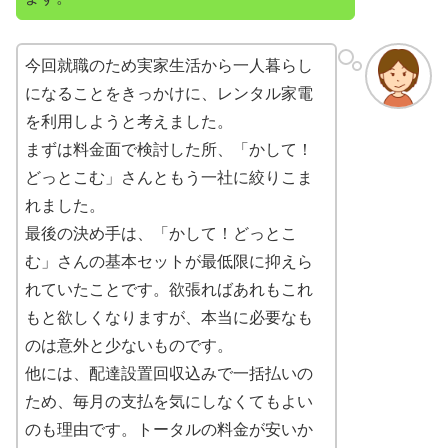
今回就職のため実家生活から一人暮らし
になることをきっかけに、レンタル家電
を利用しようと考えました。
まずは料金面で検討した所、「かして！
どっとこむ」さんともう一社に絞りこま
れました。
最後の決め手は、「かして！どっとこ
む」さんの基本セットが最低限に抑えら
れていたことです。欲張ればあれもこれ
もと欲しくなりますが、本当に必要なも
のは意外と少ないものです。
他には、配達設置回収込みで一括払いの
ため、毎月の支払を気にしなくてもよい
のも理由です。トータルの料金が安いか