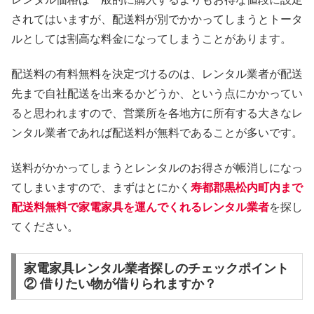
されてはいますが、配送料が別でかかってしまうとトータ
ルとしては割高な料金になってしまうことがあります。
配送料の有料無料を決定づけるのは、レンタル業者が配送
先まで自社配送を出来るかどうか、という点にかかってい
ると思われますので、営業所を各地方に所有する大きなレ
ンタル業者であれば配送料が無料であることが多いです。
送料がかかってしまうとレンタルのお得さが帳消しになっ
てしまいますので、まずはとにかく
寿都郡黒松内町内まで
配送料無料で家電家具を運んでくれるレンタル業者
を探し
てください。
家電家具レンタル業者探しのチェックポイント
② 借りたい物が借りられますか？