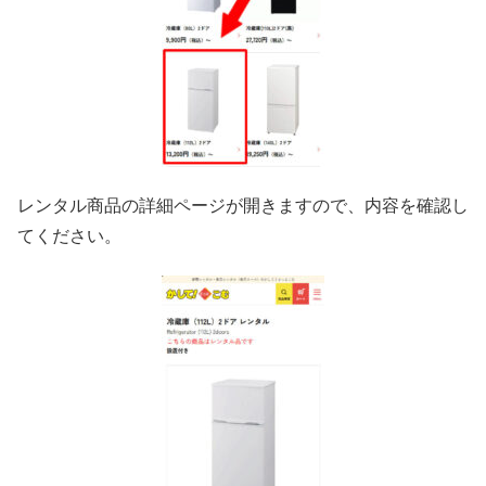
レンタル商品の詳細ページが開きますので、内容を確認し
てください。