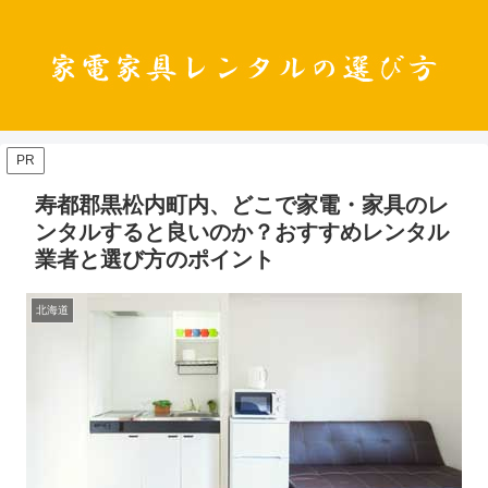
PR
寿都郡黒松内町内、どこで家電・家具のレ
ンタルすると良いのか？おすすめレンタル
業者と選び方のポイント
北海道