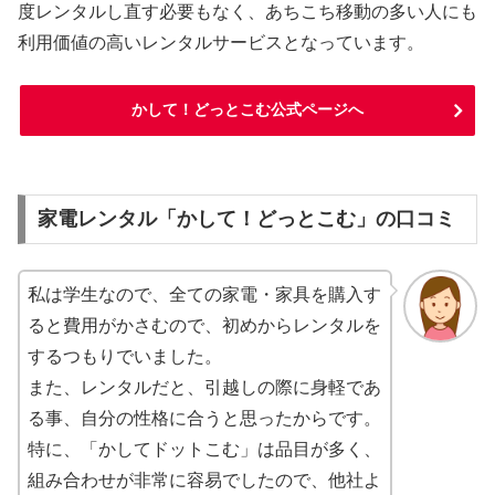
度レンタルし直す必要もなく、あちこち移動の多い人にも
利用価値の高いレンタルサービスとなっています。
かして！どっとこむ公式ページへ
家電レンタル「かして！どっとこむ」の口コミ
私は学生なので、全ての家電・家具を購入す
ると費用がかさむので、初めからレンタルを
するつもりでいました。
また、レンタルだと、引越しの際に身軽であ
る事、自分の性格に合うと思ったからです。
特に、「かしてドットこむ」は品目が多く、
組み合わせが非常に容易でしたので、他社よ