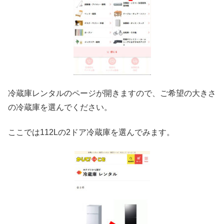
冷蔵庫レンタルのページが開きますので、ご希望の大きさ
の冷蔵庫を選んでください。
ここでは112Lの2ドア冷蔵庫を選んでみます。