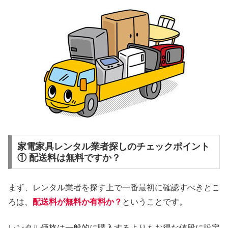
家電家具レンタル業者探しのチェックポイント
① 配送料は無料ですか？
まず、レンタル業者を探す上で一番最初に確認すべきとこ
ろは、
配送料が無料か有料か？
ということです。
レンタル価格は一般的に購入するよりもお得な値段に設定