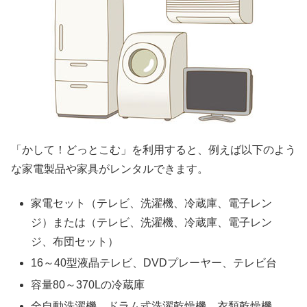
「かして！どっとこむ」を利用すると、例えば以下のよう
な家電製品や家具がレンタルできます。
家電セット（テレビ、洗濯機、冷蔵庫、電子レン
ジ）または（テレビ、洗濯機、冷蔵庫、電子レン
ジ、布団セット）
16～40型液晶テレビ、DVDプレーヤー、テレビ台
容量80～370Lの冷蔵庫
全自動洗濯機、ドラム式洗濯乾燥機、衣類乾燥機、