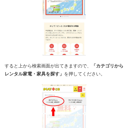
すると上から検索画面が出てきますので、
「カテゴリから
レンタル家電・家具を探す」
を押してください。