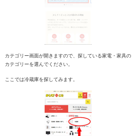
カテゴリー画面が開きますので、探している家電・家具の
カテゴリーを選んでください。
ここでは冷蔵庫を探してみます。