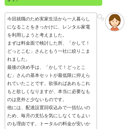
今回就職のため実家生活から一人暮らし
になることをきっかけに、レンタル家電
を利用しようと考えました。
まずは料金面で検討した所、「かして！
どっとこむ」さんともう一社に絞りこま
れました。
最後の決め手は、「かして！どっとこ
む」さんの基本セットが最低限に抑えら
れていたことです。欲張ればあれもこれ
もと欲しくなりますが、本当に必要なも
のは意外と少ないものです。
他には、配達設置回収込みで一括払いの
ため、毎月の支払を気にしなくてもよい
のも理由です。トータルの料金が安いか