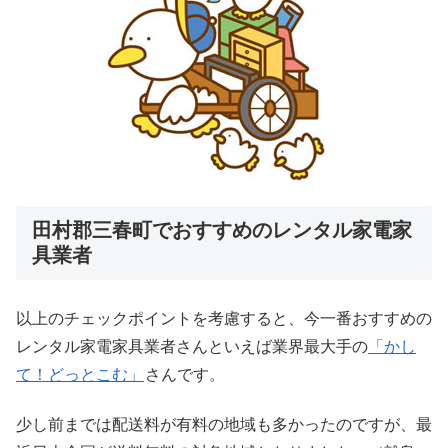
田村郡三春町でおすすめのレンタル家電家
具業者
以上のチェックポイントを考慮すると、今一番おすすめの
レンタル家電家具業者さんといえば業界最大手の
「かし
て！どっとこむ」
さんです。
少し前までは配送料が有料の地域も多かったのですが、最