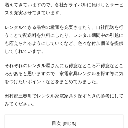
増えてきていますので、各社がライバルに負けじとサービ
スを充実させてきています。
レンタルできる品物の種類を充実させたり、自社配送を行
うことで配送料を無料にしたり、レンタル期間中の引越に
も応えられるようにしていくなど、色々な付加価値を提供
してくれています。
それぞれのレンタル屋さんにも得意なところ不得意なとこ
ろがあると思いますので、家電家具レンタルを探す際に気
をつけたいポイントなどをまとめてみました。
田村郡三春町でレンタル家電家具を探すときの参考にして
みてください。
目次