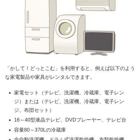
「かして！どっとこむ」を利用すると、例えば以下のよう
な家電製品や家具がレンタルできます。
家電セット（テレビ、洗濯機、冷蔵庫、電子レン
ジ）または（テレビ、洗濯機、冷蔵庫、電子レン
ジ、布団セット）
16～40型液晶テレビ、DVDプレーヤー、テレビ台
容量80～370Lの冷蔵庫
全自動洗濯機、ドラム式洗濯乾燥機、衣類乾燥機、