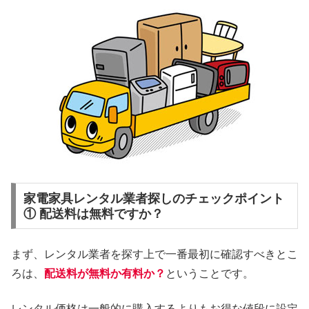
家電家具レンタル業者探しのチェックポイント
① 配送料は無料ですか？
まず、レンタル業者を探す上で一番最初に確認すべきとこ
ろは、
配送料が無料か有料か？
ということです。
レンタル価格は一般的に購入するよりもお得な値段に設定