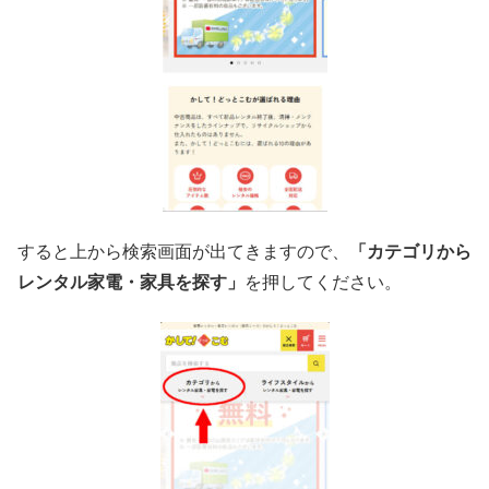
すると上から検索画面が出てきますので、
「カテゴリから
レンタル家電・家具を探す」
を押してください。