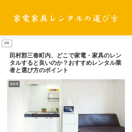
PR
田村郡三春町内、どこで家電・家具のレン
タルすると良いのか？おすすめレンタル業
者と選び方のポイント
福島県