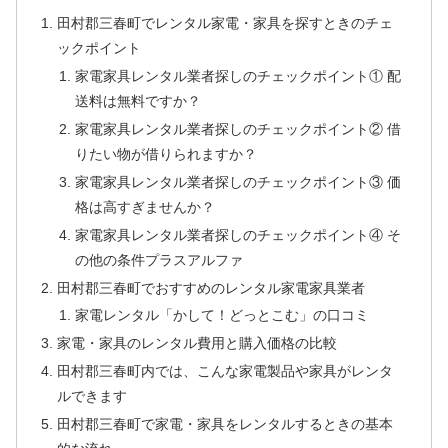
田村郡三春町でレンタル家電・家具を探すときのチェ
ックポイント
家電家具レンタル業者探しのチェックポイント① 配
送料は無料ですか？
家電家具レンタル業者探しのチェックポイント② 借
りたい物が借りられますか？
家電家具レンタル業者探しのチェックポイント③ 価
格は高すぎませんか？
家電家具レンタル業者探しのチェックポイント④ そ
の他の条件プラスアルファ
田村郡三春町でおすすめのレンタル家電家具業者
家電レンタル「かして！どっとこむ」の口コミ
家電・家具のレンタル費用と購入価格の比較
田村郡三春町内では、こんな家電製品や家具がレンタ
ルできます
田村郡三春町で家電・家具をレンタルするときの基本