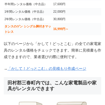
半年間レンタル価格（中古品）
17,600円
1年間レンタル価格（中古品）
22,000円
2年間レンタル価格（中古品）
30,800円
タンスのゲン シングル脚付きマッ
16,999
円～
トレス
以下のページから「かして！どっとこむ」の全ての家電家
具のレンタル価格をチェックできます。簡単に見積書も作
成できますので、業者選びの際に便利です。
→
「かして！どっとこむ」の見積もり作成ページ
田村郡三春町内では、こんな家電製品や家
具がレンタルできます