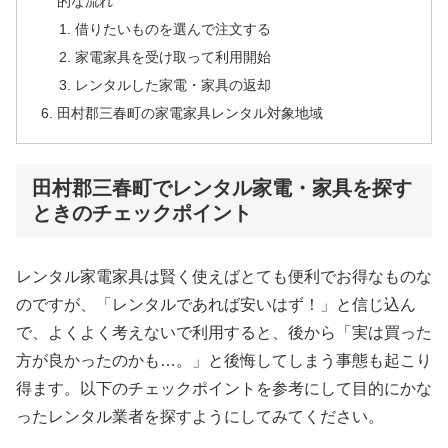
的な流れ
借りたいものを選んで注文する
家電家具を受け取って利用開始
レンタルした家電・家具の返却
田村郡三春町の家電家具レンタル対象地域
田村郡三春町でレンタル家電・家具を探す
ときのチェックポイント
レンタル家電家具は賢く使えばとても便利でお得なものな
のですが、「レンタルであれば安いはず！」と信じ込ん
で、よくよく考えないで利用すると、後から「実は買った
方が良かったのかも…。」と後悔してしまう事態も起こり
得ます。以下のチェックポイントを参考にして目的にかな
ったレンタル業者を探すようにしてみてください。