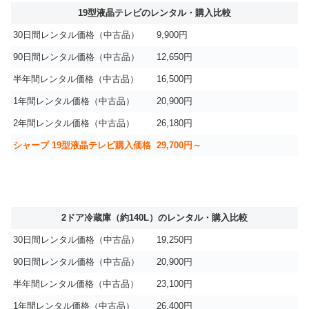
19型液晶テレビのレンタル・購入比較
30日間レンタル価格（中古品）
9,900円
90日間レンタル価格（中古品）
12,650円
半年間レンタル価格（中古品）
16,500円
1年間レンタル価格（中古品）
20,900円
2年間レンタル価格（中古品）
26,180円
シャープ 19型液晶テレビ購入価格
29,700円～
2ドア冷蔵庫（約140L）のレンタル・購入比較
30日間レンタル価格（中古品）
19,250円
90日間レンタル価格（中古品）
20,900円
半年間レンタル価格（中古品）
23,100円
1年間レンタル価格（中古品）
26,400円