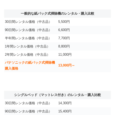
一般的な紙パック式掃除機のレンタル・購入比較
30日間レンタル価格（中古品）
5,500円
90日間レンタル価格（中古品）
6,600円
半年間レンタル価格（中古品）
7,700円
1年間レンタル価格（中古品）
8,800円
2年間レンタル価格（中古品）
11,000円
パナソニックの紙パック式掃除機
13,000円～
購入価格
シングルベッド（マットレス付き）のレンタル・購入比較
30日間レンタル価格（中古品）
14,300円
90日間レンタル価格（中古品）
15,400円