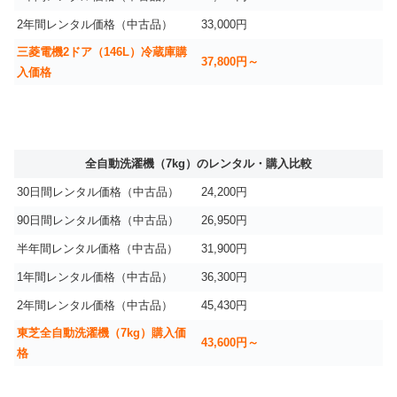
2年間レンタル価格（中古品）
33,000円
三菱電機2ドア（146L）冷蔵庫購
37,800円～
入価格
全自動洗濯機（7kg）のレンタル・購入比較
30日間レンタル価格（中古品）
24,200円
90日間レンタル価格（中古品）
26,950円
半年間レンタル価格（中古品）
31,900円
1年間レンタル価格（中古品）
36,300円
2年間レンタル価格（中古品）
45,430円
東芝全自動洗濯機（7kg）購入価
43,600円～
格