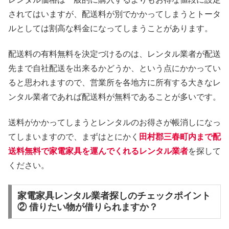
されてはいますが、配送料が別でかかってしまうとトータ
ルとしては割高な料金になってしまうことがあります。
配送料の有料無料を決定づけるのは、レンタル業者が配送
先まで自社配送を出来るかどうか、という点にかかってい
ると思われますので、営業所を各地方に所有する大きなレ
ンタル業者であれば配送料が無料であることが多いです。
送料がかかってしまうとレンタルのお得さが帳消しになっ
てしまいますので、まずはとにかく
田村郡三春町内まで配
送料無料で家電家具を運んでくれるレンタル業者
を探して
ください。
家電家具レンタル業者探しのチェックポイント
② 借りたい物が借りられますか？