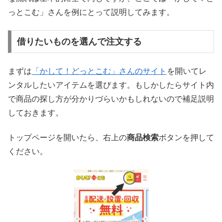
っとこむ」さんを例にとって説明してみます。
借りたいものを選んで注文する
まずは
「かして！どっとこむ」さんのサイト
を開いてレ
ンタルしたいアイテムを選びます。もしかしたらサイト内
で商品の探し方が分かりづらいかもしれないので補足説明
しておきます。
トップページを開いたら、右上の
商品検索
ボタンを押して
ください。