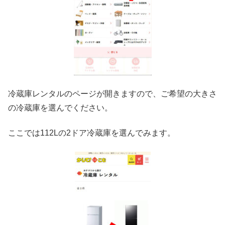
冷蔵庫レンタルのページが開きますので、ご希望の大きさ
の冷蔵庫を選んでください。
ここでは112Lの2ドア冷蔵庫を選んでみます。