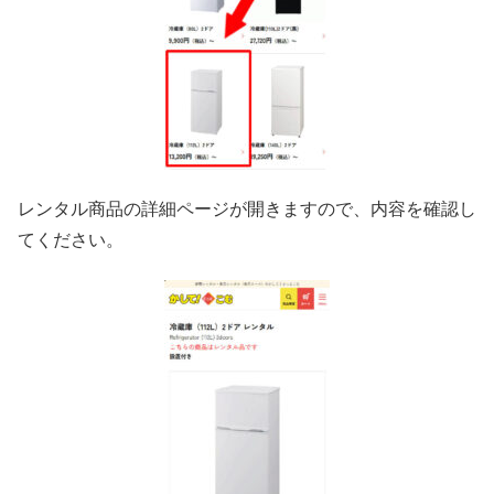
レンタル商品の詳細ページが開きますので、内容を確認し
てください。