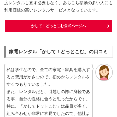
度レンタルし直す必要もなく、あちこち移動の多い人にも
利用価値の高いレンタルサービスとなっています。
かして！どっとこむ公式ページへ
家電レンタル「かして！どっとこむ」の口コミ
私は学生なので、全ての家電・家具を購入す
ると費用がかさむので、初めからレンタルを
するつもりでいました。
また、レンタルだと、引越しの際に身軽であ
る事、自分の性格に合うと思ったからです。
特に、「かしてドットこむ」は品目が多く、
組み合わせが非常に容易でしたので、他社よ