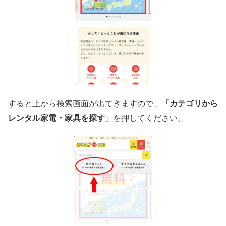
すると上から検索画面が出てきますので、
「カテゴリから
レンタル家電・家具を探す」
を押してください。