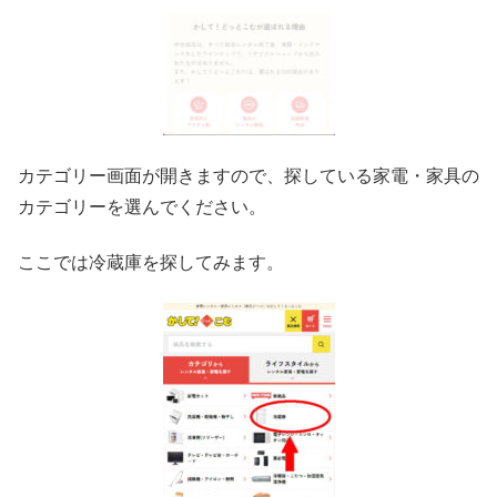
カテゴリー画面が開きますので、探している家電・家具の
カテゴリーを選んでください。
ここでは冷蔵庫を探してみます。