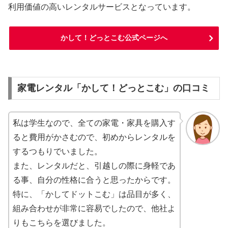
利用価値の高いレンタルサービスとなっています。
かして！どっとこむ公式ページへ
家電レンタル「かして！どっとこむ」の口コミ
私は学生なので、全ての家電・家具を購入す
ると費用がかさむので、初めからレンタルを
するつもりでいました。
また、レンタルだと、引越しの際に身軽であ
る事、自分の性格に合うと思ったからです。
特に、「かしてドットこむ」は品目が多く、
組み合わせが非常に容易でしたので、他社よ
りもこちらを選びました。