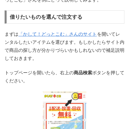
借りたいものを選んで注文する
まずは
「かして！どっとこむ」さんのサイト
を開いてレ
ンタルしたいアイテムを選びます。もしかしたらサイト内
で商品の探し方が分かりづらいかもしれないので補足説明
しておきます。
トップページを開いたら、右上の
商品検索
ボタンを押して
ください。