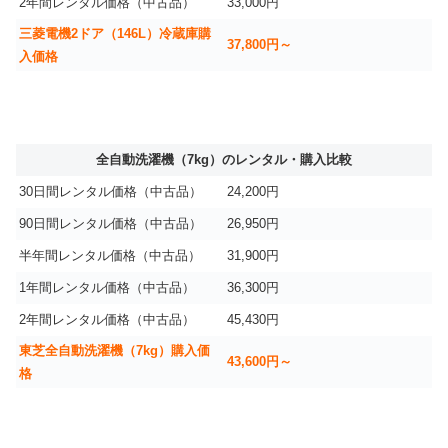
2年間レンタル価格（中古品）
33,000円
三菱電機2ドア（146L）冷蔵庫購
37,800円～
入価格
全自動洗濯機（7kg）のレンタル・購入比較
30日間レンタル価格（中古品）
24,200円
90日間レンタル価格（中古品）
26,950円
半年間レンタル価格（中古品）
31,900円
1年間レンタル価格（中古品）
36,300円
2年間レンタル価格（中古品）
45,430円
東芝全自動洗濯機（7kg）購入価
43,600円～
格