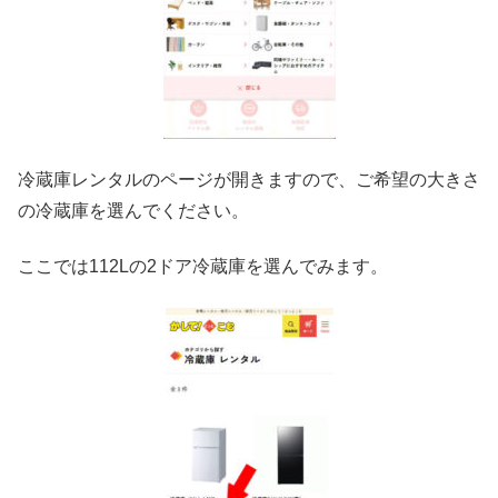
冷蔵庫レンタルのページが開きますので、ご希望の大きさ
の冷蔵庫を選んでください。
ここでは112Lの2ドア冷蔵庫を選んでみます。