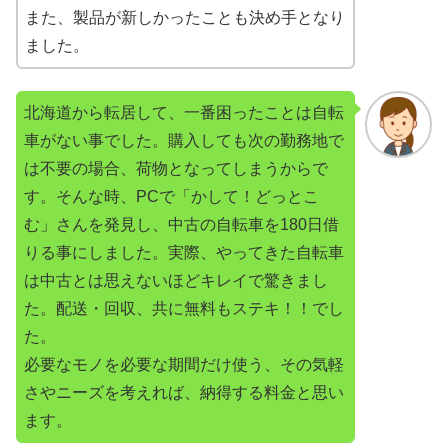
また、製品が新しかったことも決め手となり
ました。
北海道から転居して、一番困ったことは自転
車がない事でした。購入しても次の勤務地で
は不要の場合、荷物となってしまうからで
す。そんな時、PCで「かして！どっとこ
む」さんを発見し、中古の自転車を180日借
りる事にしました。実際、やってきた自転車
は中古とは思えないほどキレイで驚きまし
た。配送・回収、共に無料もステキ！！でし
た。
必要なモノを必要な期間だけ使う、その気軽
さやニーズを考えれば、納得する料金と思い
ます。