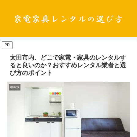
PR
太田市内、どこで家電・家具のレンタルす
ると良いのか？おすすめレンタル業者と選
び方のポイント
群馬県