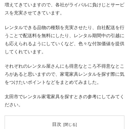
増えてきていますので、各社がライバルに負けじとサービ
スを充実させてきています。
レンタルできる品物の種類を充実させたり、自社配送を行
うことで配送料を無料にしたり、レンタル期間中の引越に
も応えられるようにしていくなど、色々な付加価値を提供
してくれています。
それぞれのレンタル屋さんにも得意なところ不得意なとこ
ろがあると思いますので、家電家具レンタルを探す際に気
をつけたいポイントなどをまとめてみました。
太田市でレンタル家電家具を探すときの参考にしてみてく
ださい。
目次