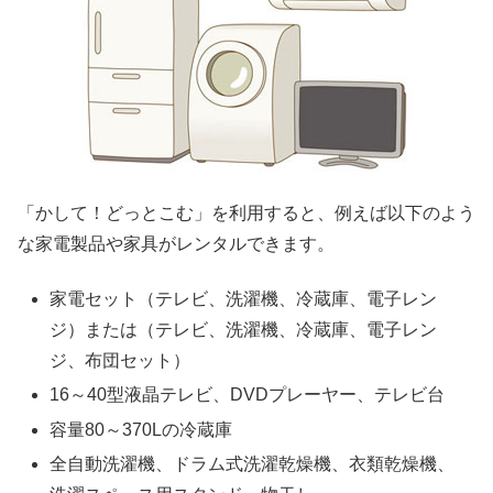
「かして！どっとこむ」を利用すると、例えば以下のよう
な家電製品や家具がレンタルできます。
家電セット（テレビ、洗濯機、冷蔵庫、電子レン
ジ）または（テレビ、洗濯機、冷蔵庫、電子レン
ジ、布団セット）
16～40型液晶テレビ、DVDプレーヤー、テレビ台
容量80～370Lの冷蔵庫
全自動洗濯機、ドラム式洗濯乾燥機、衣類乾燥機、