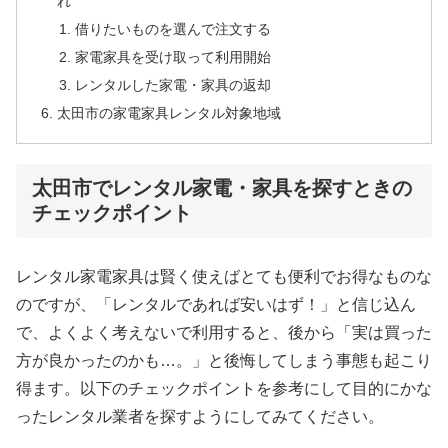
れ
借りたいものを選んで注文する
家電家具を受け取って利用開始
レンタルした家電・家具の返却
太田市の家電家具レンタル対象地域
太田市でレンタル家電・家具を探すときの
チェックポイント
レンタル家電家具は賢く使えばとても便利でお得なものな
のですが、「レンタルであれば安いはず！」と信じ込ん
で、よくよく考えないで利用すると、後から「実は買った
方が良かったのかも…。」と後悔してしまう事態も起こり
得ます。以下のチェックポイントを参考にして目的にかな
ったレンタル業者を探すようにしてみてください。