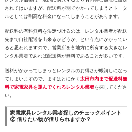
されてはいますが、配送料が別でかかってしまうとトータ
ルとしては割高な料金になってしまうことがあります。
配送料の有料無料を決定づけるのは、レンタル業者が配送
先まで自社配送を出来るかどうか、という点にかかってい
ると思われますので、営業所を各地方に所有する大きなレ
ンタル業者であれば配送料が無料であることが多いです。
送料がかかってしまうとレンタルのお得さが帳消しになっ
てしまいますので、まずはとにかく
太田市内まで配送料無
料で家電家具を運んでくれるレンタル業者
を探してくださ
い。
家電家具レンタル業者探しのチェックポイント
② 借りたい物が借りられますか？