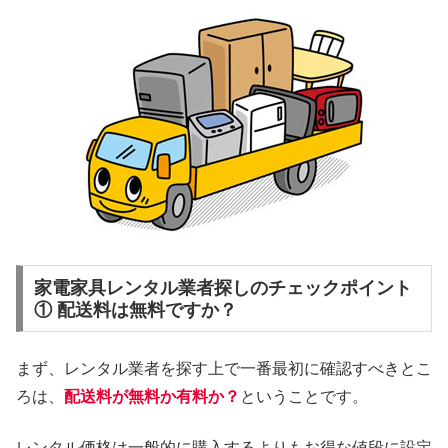
家電家具レンタル業者探しのチェックポイント
① 配送料は無料ですか？
まず、レンタル業者を探す上で一番最初に確認すべきとこ
ろは、
配送料が無料か有料か？
ということです。
レンタル価格は一般的に購入するよりもお得な値段に設定