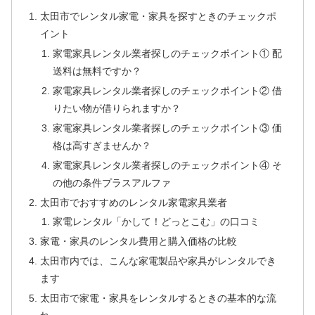
太田市でレンタル家電・家具を探すときのチェックポ
イント
家電家具レンタル業者探しのチェックポイント① 配
送料は無料ですか？
家電家具レンタル業者探しのチェックポイント② 借
りたい物が借りられますか？
家電家具レンタル業者探しのチェックポイント③ 価
格は高すぎませんか？
家電家具レンタル業者探しのチェックポイント④ そ
の他の条件プラスアルファ
太田市でおすすめのレンタル家電家具業者
家電レンタル「かして！どっとこむ」の口コミ
家電・家具のレンタル費用と購入価格の比較
太田市内では、こんな家電製品や家具がレンタルでき
ます
太田市で家電・家具をレンタルするときの基本的な流