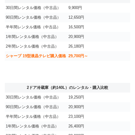
30日間レンタル価格（中古品）
9,900円
90日間レンタル価格（中古品）
12,650円
半年間レンタル価格（中古品）
16,500円
1年間レンタル価格（中古品）
20,900円
2年間レンタル価格（中古品）
26,180円
シャープ 19型液晶テレビ購入価格
29,700円～
2ドア冷蔵庫（約140L）のレンタル・購入比較
30日間レンタル価格（中古品）
19,250円
90日間レンタル価格（中古品）
20,900円
半年間レンタル価格（中古品）
23,100円
1年間レンタル価格（中古品）
26,400円