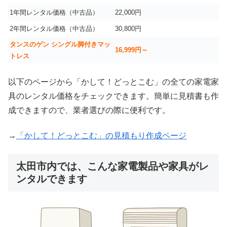
1年間レンタル価格（中古品）
22,000円
2年間レンタル価格（中古品）
30,800円
タンスのゲン シングル脚付きマッ
16,999
円～
トレス
以下のページから「かして！どっとこむ」の全ての家電家
具のレンタル価格をチェックできます。簡単に見積書も作
成できますので、業者選びの際に便利です。
→
「かして！どっとこむ」の見積もり作成ページ
太田市内では、こんな家電製品や家具がレ
ンタルできます