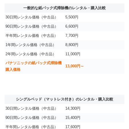
一般的な紙パック式掃除機のレンタル・購入比較
30日間レンタル価格（中古品）
5,500円
90日間レンタル価格（中古品）
6,600円
半年間レンタル価格（中古品）
7,700円
1年間レンタル価格（中古品）
8,800円
2年間レンタル価格（中古品）
11,000円
パナソニックの紙パック式掃除機
13,000円～
購入価格
シングルベッド（マットレス付き）のレンタル・購入比較
30日間レンタル価格（中古品）
14,300円
90日間レンタル価格（中古品）
15,400円
半年間レンタル価格（中古品）
17,600円