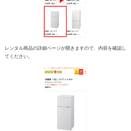
レンタル商品の詳細ページが開きますので、内容を確認し
てください。