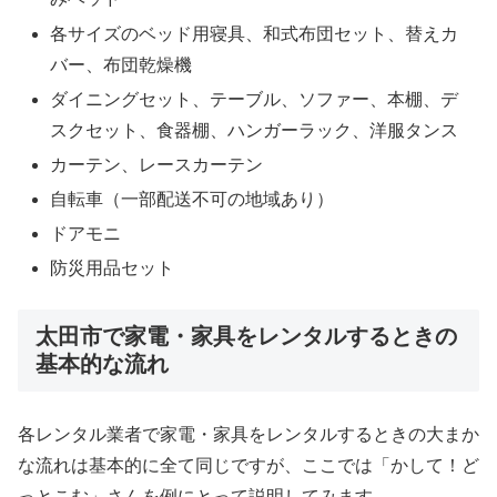
各サイズのベッド用寝具、和式布団セット、替えカ
バー、布団乾燥機
ダイニングセット、テーブル、ソファー、本棚、デ
スクセット、食器棚、ハンガーラック、洋服タンス
カーテン、レースカーテン
自転車（一部配送不可の地域あり）
ドアモニ
防災用品セット
太田市で家電・家具をレンタルするときの
基本的な流れ
各レンタル業者で家電・家具をレンタルするときの大まか
な流れは基本的に全て同じですが、ここでは「かして！ど
っとこむ」さんを例にとって説明してみます。