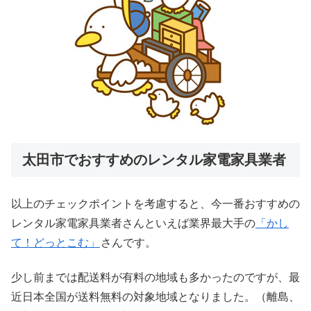
太田市でおすすめのレンタル家電家具業者
以上のチェックポイントを考慮すると、今一番おすすめの
レンタル家電家具業者さんといえば業界最大手の
「かし
て！どっとこむ」
さんです。
少し前までは配送料が有料の地域も多かったのですが、最
近日本全国が送料無料の対象地域となりました。（離島、