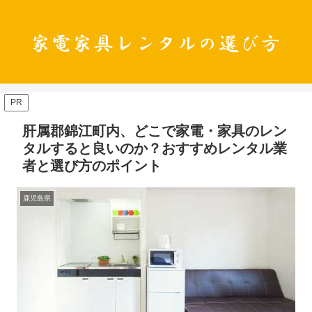
PR
肝属郡錦江町内、どこで家電・家具のレン
タルすると良いのか？おすすめレンタル業
者と選び方のポイント
鹿児島県