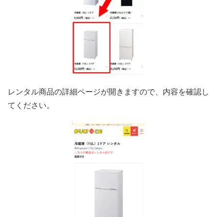
レンタル商品の詳細ページが開きますので、内容を確認し
てください。