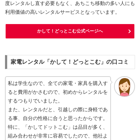
度レンタルし直す必要もなく、あちこち移動の多い人にも
利用価値の高いレンタルサービスとなっています。
かして！どっとこむ公式ページへ
家電レンタル「かして！どっとこむ」の口コミ
私は学生なので、全ての家電・家具を購入す
ると費用がかさむので、初めからレンタルを
するつもりでいました。
また、レンタルだと、引越しの際に身軽であ
る事、自分の性格に合うと思ったからです。
特に、「かしてドットこむ」は品目が多く、
組み合わせが非常に容易でしたので、他社よ