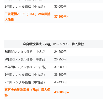
2年間レンタル価格（中古品）
33,000円
三菱電機2ドア（146L）冷蔵庫購
37,800円～
入価格
全自動洗濯機（7kg）のレンタル・購入比較
30日間レンタル価格（中古品）
24,200円
90日間レンタル価格（中古品）
26,950円
半年間レンタル価格（中古品）
31,900円
1年間レンタル価格（中古品）
36,300円
2年間レンタル価格（中古品）
45,430円
東芝全自動洗濯機（7kg）購入価
43,600円～
格