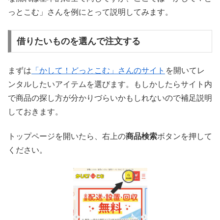
っとこむ」さんを例にとって説明してみます。
借りたいものを選んで注文する
まずは
「かして！どっとこむ」さんのサイト
を開いてレ
ンタルしたいアイテムを選びます。もしかしたらサイト内
で商品の探し方が分かりづらいかもしれないので補足説明
しておきます。
トップページを開いたら、右上の
商品検索
ボタンを押して
ください。