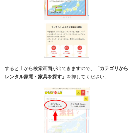
すると上から検索画面が出てきますので、
「カテゴリから
レンタル家電・家具を探す」
を押してください。