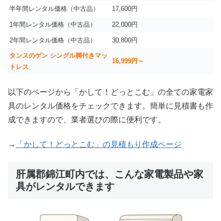
半年間レンタル価格（中古品）
17,600円
1年間レンタル価格（中古品）
22,000円
2年間レンタル価格（中古品）
30,800円
タンスのゲン シングル脚付きマッ
16,999
円～
トレス
以下のページから「かして！どっとこむ」の全ての家電家
具のレンタル価格をチェックできます。簡単に見積書も作
成できますので、業者選びの際に便利です。
→
「かして！どっとこむ」の見積もり作成ページ
肝属郡錦江町内では、こんな家電製品や家
具がレンタルできます