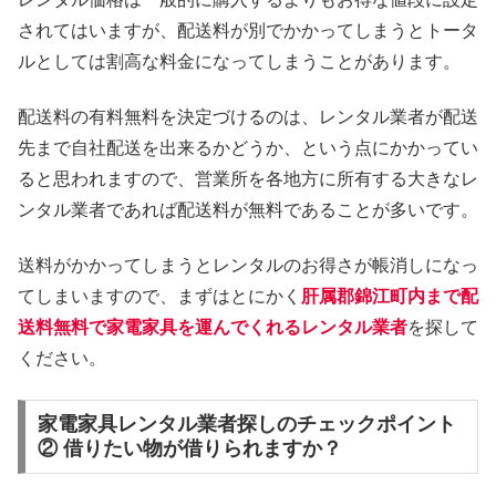
されてはいますが、配送料が別でかかってしまうとトータ
ルとしては割高な料金になってしまうことがあります。
配送料の有料無料を決定づけるのは、レンタル業者が配送
先まで自社配送を出来るかどうか、という点にかかってい
ると思われますので、営業所を各地方に所有する大きなレ
ンタル業者であれば配送料が無料であることが多いです。
送料がかかってしまうとレンタルのお得さが帳消しになっ
てしまいますので、まずはとにかく
肝属郡錦江町内まで配
送料無料で家電家具を運んでくれるレンタル業者
を探して
ください。
家電家具レンタル業者探しのチェックポイント
② 借りたい物が借りられますか？