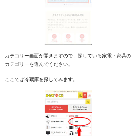
カテゴリー画面が開きますので、探している家電・家具の
カテゴリーを選んでください。
ここでは冷蔵庫を探してみます。