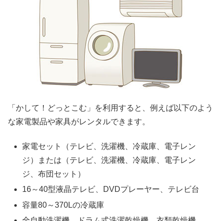
「かして！どっとこむ」を利用すると、例えば以下のよう
な家電製品や家具がレンタルできます。
家電セット（テレビ、洗濯機、冷蔵庫、電子レン
ジ）または（テレビ、洗濯機、冷蔵庫、電子レン
ジ、布団セット）
16～40型液晶テレビ、DVDプレーヤー、テレビ台
容量80～370Lの冷蔵庫
全自動洗濯機、ドラム式洗濯乾燥機、衣類乾燥機、