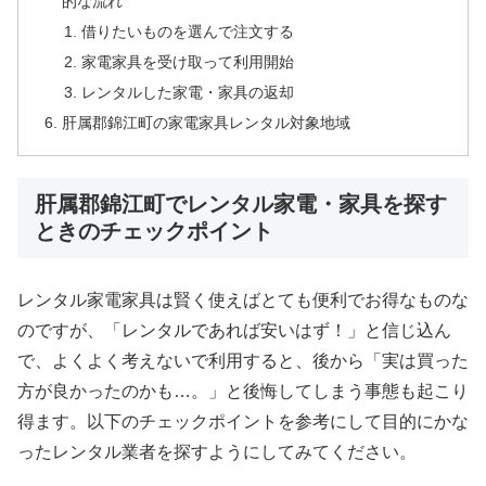
的な流れ
借りたいものを選んで注文する
家電家具を受け取って利用開始
レンタルした家電・家具の返却
肝属郡錦江町の家電家具レンタル対象地域
肝属郡錦江町でレンタル家電・家具を探す
ときのチェックポイント
レンタル家電家具は賢く使えばとても便利でお得なものな
のですが、「レンタルであれば安いはず！」と信じ込ん
で、よくよく考えないで利用すると、後から「実は買った
方が良かったのかも…。」と後悔してしまう事態も起こり
得ます。以下のチェックポイントを参考にして目的にかな
ったレンタル業者を探すようにしてみてください。