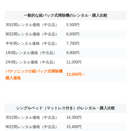
一般的な紙パック式掃除機のレンタル・購入比較
30日間レンタル価格（中古品）
5,500円
90日間レンタル価格（中古品）
6,600円
半年間レンタル価格（中古品）
7,700円
1年間レンタル価格（中古品）
8,800円
2年間レンタル価格（中古品）
11,000円
パナソニックの紙パック式掃除機
13,000円～
購入価格
シングルベッド（マットレス付き）のレンタル・購入比較
30日間レンタル価格（中古品）
14,300円
90日間レンタル価格（中古品）
15,400円