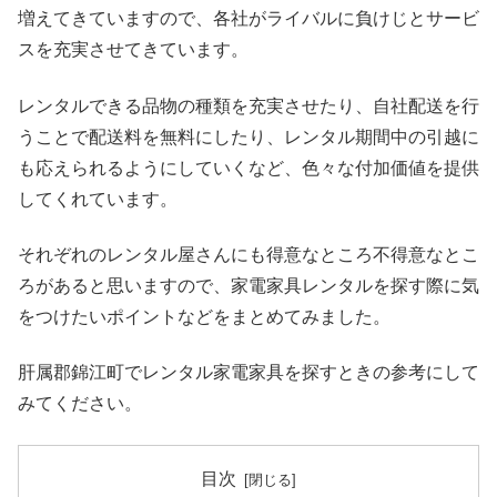
増えてきていますので、各社がライバルに負けじとサービ
スを充実させてきています。
レンタルできる品物の種類を充実させたり、自社配送を行
うことで配送料を無料にしたり、レンタル期間中の引越に
も応えられるようにしていくなど、色々な付加価値を提供
してくれています。
それぞれのレンタル屋さんにも得意なところ不得意なとこ
ろがあると思いますので、家電家具レンタルを探す際に気
をつけたいポイントなどをまとめてみました。
肝属郡錦江町でレンタル家電家具を探すときの参考にして
みてください。
目次