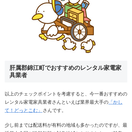
肝属郡錦江町でおすすめのレンタル家電家
具業者
以上のチェックポイントを考慮すると、今一番おすすめの
レンタル家電家具業者さんといえば業界最大手の
「かし
て！どっとこむ」
さんです。
少し前までは配送料が有料の地域も多かったのですが、最