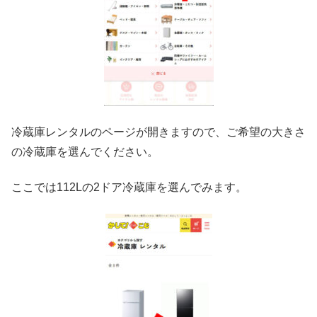
冷蔵庫レンタルのページが開きますので、ご希望の大きさ
の冷蔵庫を選んでください。
ここでは112Lの2ドア冷蔵庫を選んでみます。