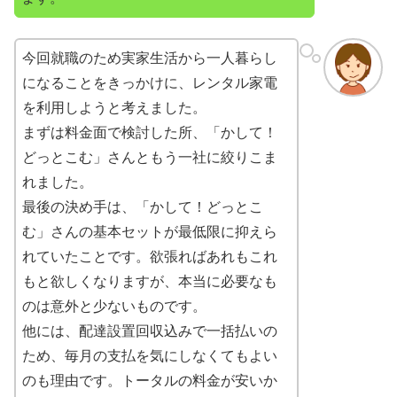
今回就職のため実家生活から一人暮らし
になることをきっかけに、レンタル家電
を利用しようと考えました。
まずは料金面で検討した所、「かして！
どっとこむ」さんともう一社に絞りこま
れました。
最後の決め手は、「かして！どっとこ
む」さんの基本セットが最低限に抑えら
れていたことです。欲張ればあれもこれ
もと欲しくなりますが、本当に必要なも
のは意外と少ないものです。
他には、配達設置回収込みで一括払いの
ため、毎月の支払を気にしなくてもよい
のも理由です。トータルの料金が安いか