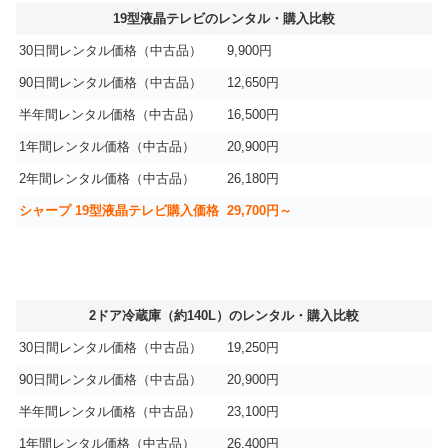
19型液晶テレビのレンタル・購入比較
30日間レンタル価格（中古品）
9,900円
90日間レンタル価格（中古品）
12,650円
半年間レンタル価格（中古品）
16,500円
1年間レンタル価格（中古品）
20,900円
2年間レンタル価格（中古品）
26,180円
シャープ 19型液晶テレビ購入価格
29,700円～
2ドア冷蔵庫（約140L）のレンタル・購入比較
30日間レンタル価格（中古品）
19,250円
90日間レンタル価格（中古品）
20,900円
半年間レンタル価格（中古品）
23,100円
1年間レンタル価格（中古品）
26,400円