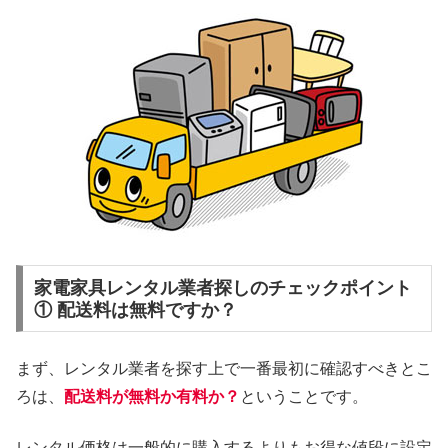
家電家具レンタル業者探しのチェックポイント
① 配送料は無料ですか？
まず、レンタル業者を探す上で一番最初に確認すべきとこ
ろは、
配送料が無料か有料か？
ということです。
レンタル価格は一般的に購入するよりもお得な値段に設定