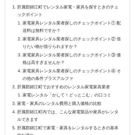
肝属郡錦江町でレンタル家電・家具を探すときのチェ
ックポイント
家電家具レンタル業者探しのチェックポイント① 配
送料は無料ですか？
家電家具レンタル業者探しのチェックポイント② 借
りたい物が借りられますか？
家電家具レンタル業者探しのチェックポイント③ 価
格は高すぎませんか？
家電家具レンタル業者探しのチェックポイント④ そ
の他の条件プラスアルファ
肝属郡錦江町でおすすめのレンタル家電家具業者
家電レンタル「かして！どっとこむ」の口コミ
家電・家具のレンタル費用と購入価格の比較
肝属郡錦江町内では、こんな家電製品や家具がレンタ
ルできます
肝属郡錦江町で家電・家具をレンタルするときの基本