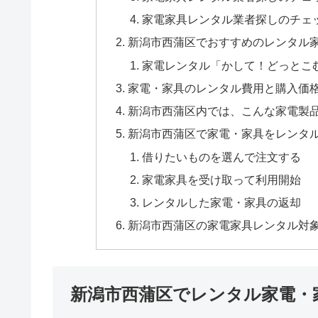
家電家具レンタル業者探しのチェ
新潟市西蒲区でおすすめのレンタル
家電レンタル「かして！どっとこ
家電・家具のレンタル費用と購入価
新潟市西蒲区内では、こんな家電製
新潟市西蒲区で家電・家具をレンタ
借りたいものを選んで注文する
家電家具を受け取って利用開始
レンタルした家電・家具の返却
新潟市西蒲区の家電家具レンタル対
新潟市西蒲区でレンタル家電・