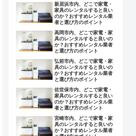
新居浜市内、どこで家電・
家具のレンタルすると良い
のか？おすすめレンタル業
者と選び方のポイント
高岡市内、どこで家電・家
具のレンタルすると良いの
か？おすすめレンタル業者
と選び方のポイント
弘前市内、どこで家電・家
具のレンタルすると良いの
か？おすすめレンタル業者
と選び方のポイント
佐世保市内、どこで家電・
家具のレンタルすると良い
のか？おすすめレンタル業
者と選び方のポイント
宮崎市内、どこで家電・家
具のレンタルすると良いの
か？おすすめレンタル業者