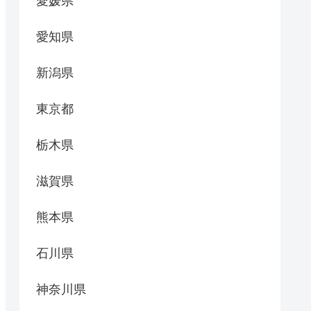
愛媛県
愛知県
新潟県
東京都
栃木県
滋賀県
熊本県
石川県
神奈川県