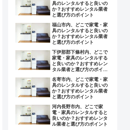
具のレンタルすると良いの
か？おすすめレンタル業者
と選び方のポイント
福山市内、どこで家電・家
具のレンタルすると良いの
か？おすすめレンタル業者
と選び方のポイント
下伊那郡下條村内、どこで
家電・家具のレンタルする
と良いのか？おすすめレン
タル業者と選び方のポイン
ト
名寄市内、どこで家電・家
具のレンタルすると良いの
か？おすすめレンタル業者
と選び方のポイント
河内長野市内、どこで家
電・家具のレンタルすると
良いのか？おすすめレンタ
ル業者と選び方のポイント