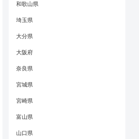
和歌山県
埼玉県
大分県
大阪府
奈良県
宮城県
宮崎県
富山県
山口県