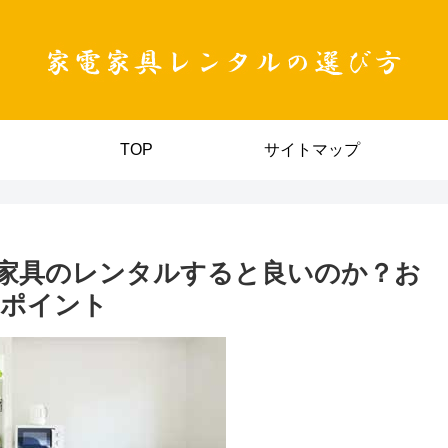
TOP
サイトマップ
家具のレンタルすると良いのか？お
のポイント