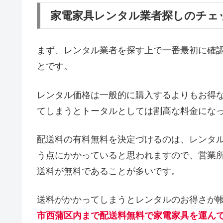
家電家具レンタル業者探しのチェ
まず、レンタル業者を探す上で一番最初に確
とです。
レンタル価格は一般的に購入するよりもお得
てしまうとトータルとしては割高な料金にな
配送料の有料無料を決定づけるのは、レンタ
う点にかかっていると思われますので、営業
送料が無料であることが多いです。
送料がかかってしまうとレンタルのお得さが
市西蒲区内まで配送料無料で家電家具を運ん