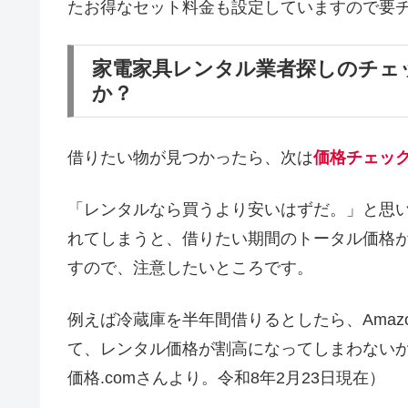
たお得なセット料金も設定していますので要
家電家具レンタル業者探しのチェ
か？
借りたい物が見つかったら、次は
価格チェッ
「レンタルなら買うより安いはずだ。」と思
れてしまうと、借りたい期間のトータル価格
すので、注意したいところです。
例えば冷蔵庫を半年間借りるとしたら、Amaz
て、レンタル価格が割高になってしまわない
価格.comさんより。令和8年2月23日現在）