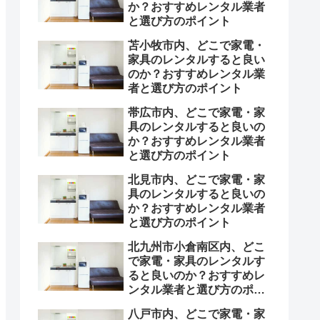
か？おすすめレンタル業者
と選び方のポイント
苫小牧市内、どこで家電・
家具のレンタルすると良い
のか？おすすめレンタル業
者と選び方のポイント
帯広市内、どこで家電・家
具のレンタルすると良いの
か？おすすめレンタル業者
と選び方のポイント
北見市内、どこで家電・家
具のレンタルすると良いの
か？おすすめレンタル業者
と選び方のポイント
北九州市小倉南区内、どこ
で家電・家具のレンタルす
ると良いのか？おすすめレ
ンタル業者と選び方のポイ
ント
八戸市内、どこで家電・家