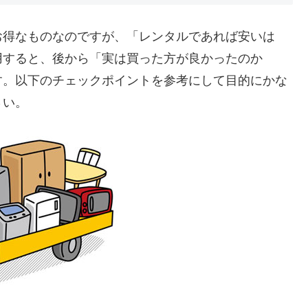
お得なものなのですが、「レンタルであれば安いは
用すると、後から「実は買った方が良かったのか
す。以下のチェックポイントを参考にして目的にかな
さい。