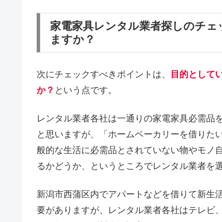
家電家具レンタル業者探しのチェ
ますか？
次にチェックすべきポイントは、
目的として
か？
という点です。
レンタル業者各社は一通りの家電家具必需品
と思いますが、「ホームベーカリーを借りた
般的な生活に必需品とされていない物やモノ
るかどうか、というところでレンタル業者を
新潟市西蒲区内でアパートなどを借りて新生
要がありますが、レンタル業者各社はテレビ