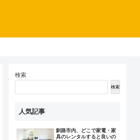
検索
検索
人気記事
釧路市内、どこで家電・家
具のレンタルすると良いの