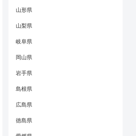
山形県
山梨県
岐阜県
岡山県
岩手県
島根県
広島県
徳島県