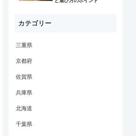
と選び方のポイント
カテゴリー
三重県
京都府
佐賀県
兵庫県
北海道
千葉県