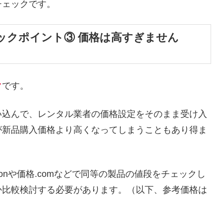
チェックです。
ックポイント③ 価格は高すぎません
ク
です。
い込んで、レンタル業者の価格設定をそのまま受け入
が新品購入価格より高くなってしまうこともあり得ま
onや価格.comなどで同等の製品の値段をチェックし
か比較検討する必要があります。（以下、参考価格は