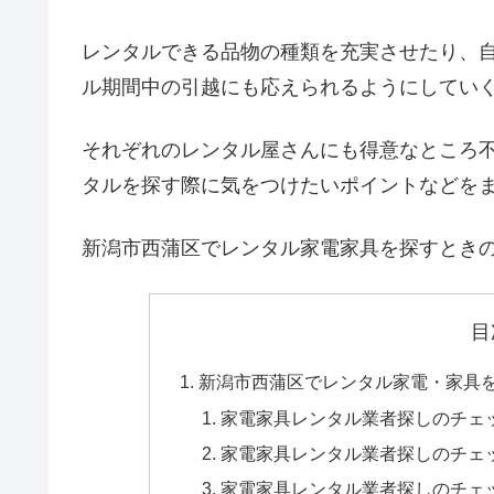
レンタルできる品物の種類を充実させたり、
ル期間中の引越にも応えられるようにしてい
それぞれのレンタル屋さんにも得意なところ
タルを探す際に気をつけたいポイントなどを
新潟市西蒲区でレンタル家電家具を探すとき
目
新潟市西蒲区でレンタル家電・家具
家電家具レンタル業者探しのチェ
家電家具レンタル業者探しのチェ
家電家具レンタル業者探しのチェ