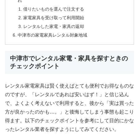
れ
借りたいものを選んで注文する
家電家具を受け取って利用開始
レンタルした家電・家具の返却
中津市の家電家具レンタル対象地域
中津市でレンタル家電・家具を探すときの
チェックポイント
レンタル家電家具は賢く使えばとても便利でお得なものな
のですが、「レンタルであれば安いはず！」と信じ込ん
で、よくよく考えないで利用すると、後から「実は買った
方が良かったのかも…。」と後悔してしまう事態も起こり
得ます。以下のチェックポイントを参考にして目的にかな
ったレンタル業者を探すようにしてみてください。