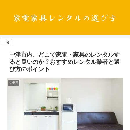
PR
中津市内、どこで家電・家具のレンタルす
ると良いのか？おすすめレンタル業者と選
び方のポイント
大分県