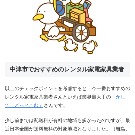
中津市でおすすめのレンタル家電家具業者
以上のチェックポイントを考慮すると、今一番おすすめの
レンタル家電家具業者さんといえば業界最大手の
「かし
て！どっとこむ」
さんです。
少し前までは配送料が有料の地域も多かったのですが、最
近日本全国が送料無料の対象地域となりました。（離島、