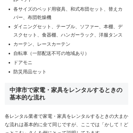
各サイズのベッド用寝具、和式布団セット、替えカ
バー、布団乾燥機
ダイニングセット、テーブル、ソファー、本棚、デ
スクセット、食器棚、ハンガーラック、洋服タンス
カーテン、レースカーテン
自転車（一部配送不可の地域あり）
ドアモニ
防災用品セット
中津市で家電・家具をレンタルするときの
基本的な流れ
各レンタル業者で家電・家具をレンタルするときの大まか
な流れは基本的に全て同じですが、ここでは「かして！ど
っとこむ」さんを例にとって説明してみます。