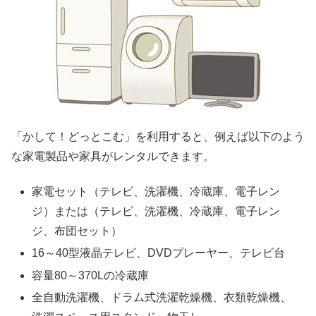
「かして！どっとこむ」を利用すると、例えば以下のよう
な家電製品や家具がレンタルできます。
家電セット（テレビ、洗濯機、冷蔵庫、電子レン
ジ）または（テレビ、洗濯機、冷蔵庫、電子レン
ジ、布団セット）
16～40型液晶テレビ、DVDプレーヤー、テレビ台
容量80～370Lの冷蔵庫
全自動洗濯機、ドラム式洗濯乾燥機、衣類乾燥機、