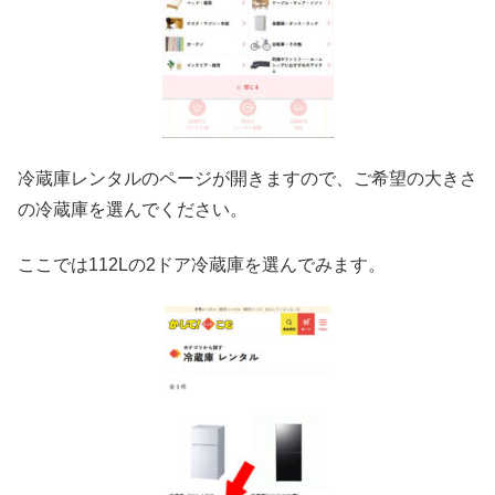
冷蔵庫レンタルのページが開きますので、ご希望の大きさ
の冷蔵庫を選んでください。
ここでは112Lの2ドア冷蔵庫を選んでみます。