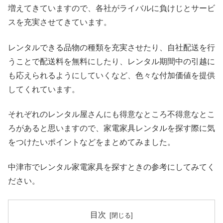
増えてきていますので、各社がライバルに負けじとサービ
スを充実させてきています。
レンタルできる品物の種類を充実させたり、自社配送を行
うことで配送料を無料にしたり、レンタル期間中の引越に
も応えられるようにしていくなど、色々な付加価値を提供
してくれています。
それぞれのレンタル屋さんにも得意なところ不得意なとこ
ろがあると思いますので、家電家具レンタルを探す際に気
をつけたいポイントなどをまとめてみました。
中津市でレンタル家電家具を探すときの参考にしてみてく
ださい。
目次