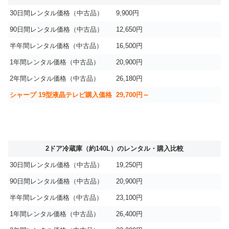
30日間レンタル価格（中古品）
9,900円
90日間レンタル価格（中古品）
12,650円
半年間レンタル価格（中古品）
16,500円
1年間レンタル価格（中古品）
20,900円
2年間レンタル価格（中古品）
26,180円
シャープ 19型液晶テレビ購入価格
29,700円～
2ドア冷蔵庫（約140L）のレンタル・購入比較
30日間レンタル価格（中古品）
19,250円
90日間レンタル価格（中古品）
20,900円
半年間レンタル価格（中古品）
23,100円
1年間レンタル価格（中古品）
26,400円