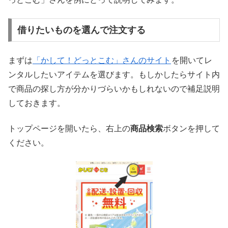
借りたいものを選んで注文する
まずは
「かして！どっとこむ」さんのサイト
を開いてレ
ンタルしたいアイテムを選びます。もしかしたらサイト内
で商品の探し方が分かりづらいかもしれないので補足説明
しておきます。
トップページを開いたら、右上の
商品検索
ボタンを押して
ください。