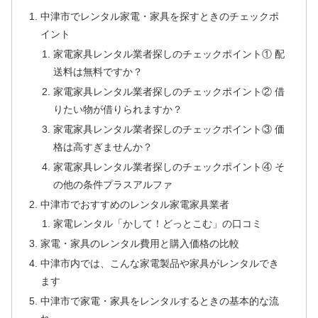
中津市でレンタル家電・家具を探すときのチェックポ
イント
家電家具レンタル業者探しのチェックポイント① 配
送料は無料ですか？
家電家具レンタル業者探しのチェックポイント② 借
りたい物が借りられますか？
家電家具レンタル業者探しのチェックポイント③ 価
格は高すぎませんか？
家電家具レンタル業者探しのチェックポイント④ そ
の他の条件プラスアルファ
中津市でおすすめのレンタル家電家具業者
家電レンタル「かして！どっとこむ」の口コミ
家電・家具のレンタル費用と購入価格の比較
中津市内では、こんな家電製品や家具がレンタルでき
ます
中津市で家電・家具をレンタルするときの基本的な流