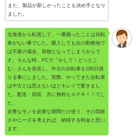
また、製品が新しかったことも決め手となり
ました。
北海道から転居して、一番困ったことは自転
車がない事でした。購入しても次の勤務地で
は不要の場合、荷物となってしまうからで
す。そんな時、PCで「かして！どっとこ
む」さんを発見し、中古の自転車を180日借
りる事にしました。実際、やってきた自転車
は中古とは思えないほどキレイで驚きまし
た。配送・回収、共に無料もステキ！！でし
た。
必要なモノを必要な期間だけ使う、その気軽
さやニーズを考えれば、納得する料金と思い
ます。