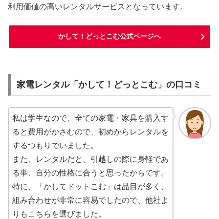
利用価値の高いレンタルサービスとなっています。
かして！どっとこむ公式ページへ
家電レンタル「かして！どっとこむ」の口コミ
私は学生なので、全ての家電・家具を購入す
ると費用がかさむので、初めからレンタルを
するつもりでいました。
また、レンタルだと、引越しの際に身軽であ
る事、自分の性格に合うと思ったからです。
特に、「かしてドットこむ」は品目が多く、
組み合わせが非常に容易でしたので、他社よ
りもこちらを選びました。