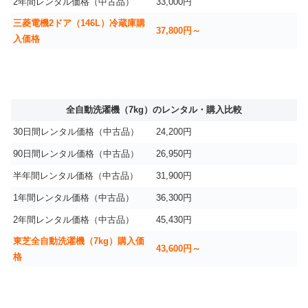
2年間レンタル価格（中古品）
33,000円
三菱電機2ドア（146L）冷蔵庫購
37,800円～
入価格
全自動洗濯機（7kg）のレンタル・購入比較
30日間レンタル価格（中古品）
24,200円
90日間レンタル価格（中古品）
26,950円
半年間レンタル価格（中古品）
31,900円
1年間レンタル価格（中古品）
36,300円
2年間レンタル価格（中古品）
45,430円
東芝全自動洗濯機（7kg）購入価
43,600円～
格