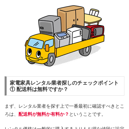
家電家具レンタル業者探しのチェックポイント
① 配送料は無料ですか？
まず、レンタル業者を探す上で一番最初に確認すべきとこ
ろは、
配送料が無料か有料か？
ということです。
レンタル価格は一般的に購入するよりもお得な値段に設定