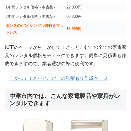
1年間レンタル価格（中古品）
22,000円
2年間レンタル価格（中古品）
30,800円
タンスのゲン シングル脚付きマッ
16,999
円～
トレス
以下のページから「かして！どっとこむ」の全ての家電家
具のレンタル価格をチェックできます。簡単に見積書も作
成できますので、業者選びの際に便利です。
→
「かして！どっとこむ」の見積もり作成ページ
中津市内では、こんな家電製品や家具がレ
ンタルできます