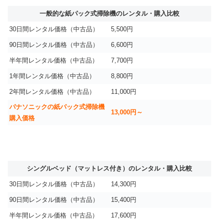
一般的な紙パック式掃除機のレンタル・購入比較
30日間レンタル価格（中古品）
5,500円
90日間レンタル価格（中古品）
6,600円
半年間レンタル価格（中古品）
7,700円
1年間レンタル価格（中古品）
8,800円
2年間レンタル価格（中古品）
11,000円
パナソニックの紙パック式掃除機
13,000円～
購入価格
シングルベッド（マットレス付き）のレンタル・購入比較
30日間レンタル価格（中古品）
14,300円
90日間レンタル価格（中古品）
15,400円
半年間レンタル価格（中古品）
17,600円