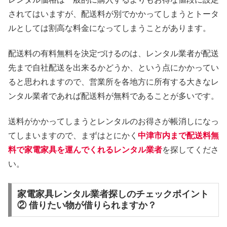
されてはいますが、配送料が別でかかってしまうとトータ
ルとしては割高な料金になってしまうことがあります。
配送料の有料無料を決定づけるのは、レンタル業者が配送
先まで自社配送を出来るかどうか、という点にかかってい
ると思われますので、営業所を各地方に所有する大きなレ
ンタル業者であれば配送料が無料であることが多いです。
送料がかかってしまうとレンタルのお得さが帳消しになっ
てしまいますので、まずはとにかく
中津市内まで配送料無
料で家電家具を運んでくれるレンタル業者
を探してくださ
い。
家電家具レンタル業者探しのチェックポイント
② 借りたい物が借りられますか？