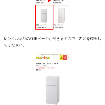
レンタル商品の詳細ページが開きますので、内容を確認し
てください。