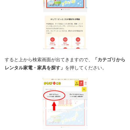
すると上から検索画面が出てきますので、
「カテゴリから
レンタル家電・家具を探す」
を押してください。