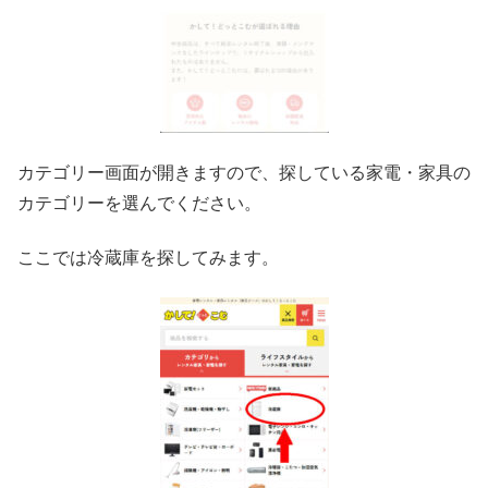
カテゴリー画面が開きますので、探している家電・家具の
カテゴリーを選んでください。
ここでは冷蔵庫を探してみます。