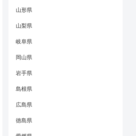
山形県
山梨県
岐阜県
岡山県
岩手県
島根県
広島県
徳島県