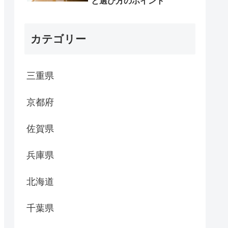
と選び方のポイント
カテゴリー
三重県
京都府
佐賀県
兵庫県
北海道
千葉県