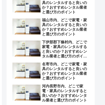
具のレンタルすると良いの
か？おすすめレンタル業者
と選び方のポイント
福山市内、どこで家電・家
具のレンタルすると良いの
か？おすすめレンタル業者
と選び方のポイント
下伊那郡下條村内、どこで
家電・家具のレンタルする
と良いのか？おすすめレン
タル業者と選び方のポイン
ト
名寄市内、どこで家電・家
具のレンタルすると良いの
か？おすすめレンタル業者
と選び方のポイント
河内長野市内、どこで家
電・家具のレンタルすると
良いのか？おすすめレンタ
ル業者と選び方のポイント