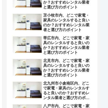
か？おすすめレンタル業者
と選び方のポイント
苫小牧市内、どこで家電・
家具のレンタルすると良い
のか？おすすめレンタル業
者と選び方のポイント
帯広市内、どこで家電・家
具のレンタルすると良いの
か？おすすめレンタル業者
と選び方のポイント
北見市内、どこで家電・家
具のレンタルすると良いの
か？おすすめレンタル業者
と選び方のポイント
北九州市小倉南区内、どこ
で家電・家具のレンタルす
ると良いのか？おすすめレ
ンタル業者と選び方のポイ
ント
八戸市内、どこで家電・家