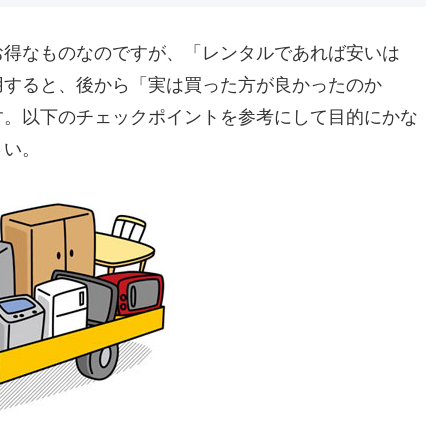
お得なものなのですが、「レンタルであれば安いは
用すると、後から「実は買った方が良かったのか
す。以下のチェックポイントを参考にして目的にかな
さい。