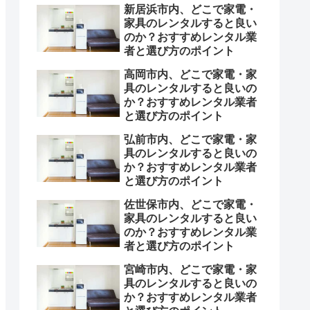
新居浜市内、どこで家電・
家具のレンタルすると良い
のか？おすすめレンタル業
者と選び方のポイント
高岡市内、どこで家電・家
具のレンタルすると良いの
か？おすすめレンタル業者
と選び方のポイント
弘前市内、どこで家電・家
具のレンタルすると良いの
か？おすすめレンタル業者
と選び方のポイント
佐世保市内、どこで家電・
家具のレンタルすると良い
のか？おすすめレンタル業
者と選び方のポイント
宮崎市内、どこで家電・家
具のレンタルすると良いの
か？おすすめレンタル業者