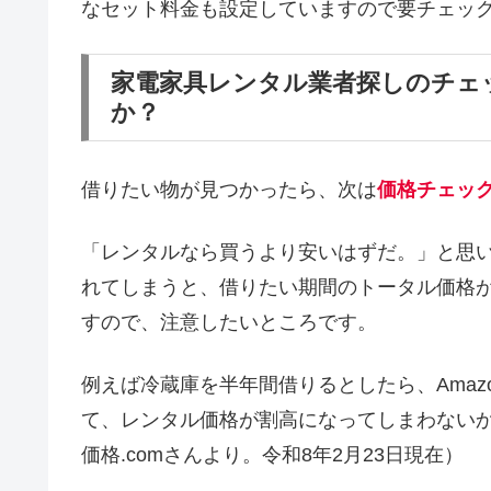
なセット料金も設定していますので要チェッ
家電家具レンタル業者探しのチェ
か？
借りたい物が見つかったら、次は
価格チェッ
「レンタルなら買うより安いはずだ。」と思
れてしまうと、借りたい期間のトータル価格
すので、注意したいところです。
例えば冷蔵庫を半年間借りるとしたら、Amaz
て、レンタル価格が割高になってしまわない
価格.comさんより。令和8年2月23日現在）