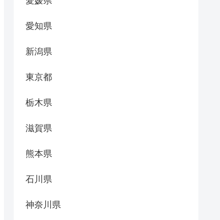
愛媛県
愛知県
新潟県
東京都
栃木県
滋賀県
熊本県
石川県
神奈川県