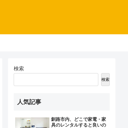
検索
検索
人気記事
釧路市内、どこで家電・家
具のレンタルすると良いの