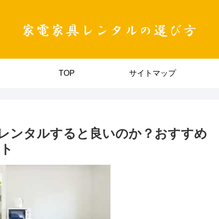
TOP
サイトマップ
レンタルすると良いのか？おすすめ
ント