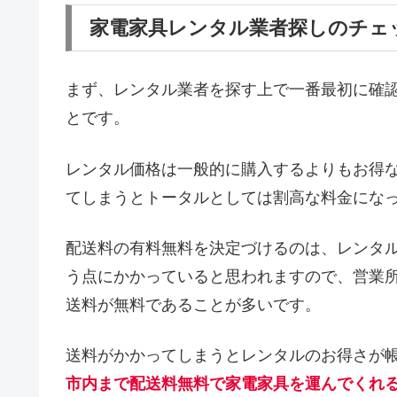
家電家具レンタル業者探しのチェ
まず、レンタル業者を探す上で一番最初に確
とです。
レンタル価格は一般的に購入するよりもお得
てしまうとトータルとしては割高な料金にな
配送料の有料無料を決定づけるのは、レンタ
う点にかかっていると思われますので、営業
送料が無料であることが多いです。
送料がかかってしまうとレンタルのお得さが
市内まで配送料無料で家電家具を運んでくれ