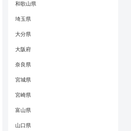
和歌山県
埼玉県
大分県
大阪府
奈良県
宮城県
宮崎県
富山県
山口県