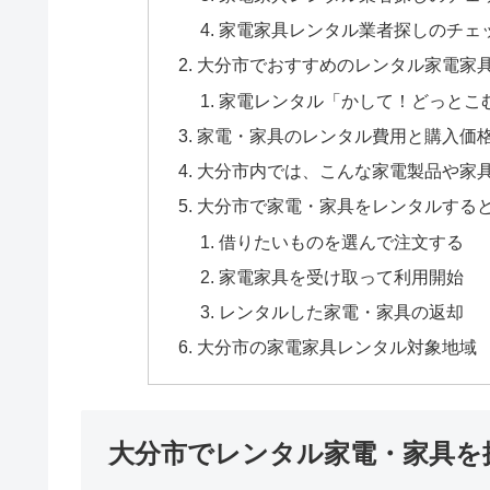
家電家具レンタル業者探しのチェ
大分市でおすすめのレンタル家電家
家電レンタル「かして！どっとこ
家電・家具のレンタル費用と購入価
大分市内では、こんな家電製品や家
大分市で家電・家具をレンタルする
借りたいものを選んで注文する
家電家具を受け取って利用開始
レンタルした家電・家具の返却
大分市の家電家具レンタル対象地域
大分市でレンタル家電・家具を