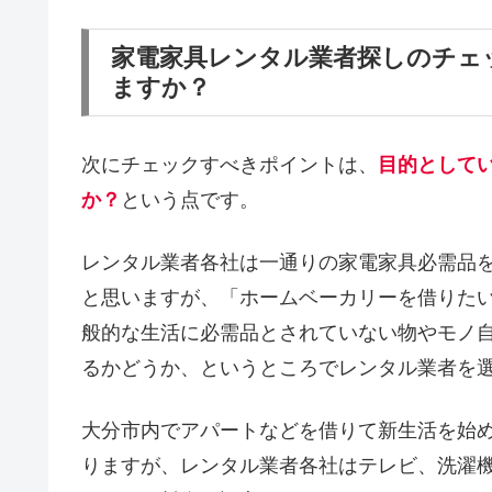
家電家具レンタル業者探しのチェ
ますか？
次にチェックすべきポイントは、
目的として
か？
という点です。
レンタル業者各社は一通りの家電家具必需品
と思いますが、「ホームベーカリーを借りた
般的な生活に必需品とされていない物やモノ
るかどうか、というところでレンタル業者を
大分市内でアパートなどを借りて新生活を始
りますが、レンタル業者各社はテレビ、洗濯