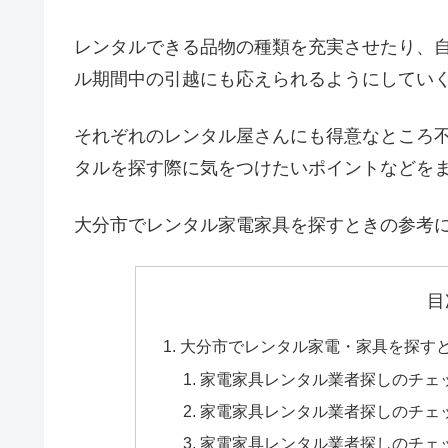
レンタルできる品物の種類を充実させたり、
ル期間中の引越にも応えられるようにしてい
それぞれのレンタル屋さんにも得意なところ
タルを探す際に気をつけたいポイントなどを
大分市でレンタル家電家具を探すときの参考
目
大分市でレンタル家電・家具を探す
家電家具レンタル業者探しのチェ
家電家具レンタル業者探しのチェ
家電家具レンタル業者探しのチェ