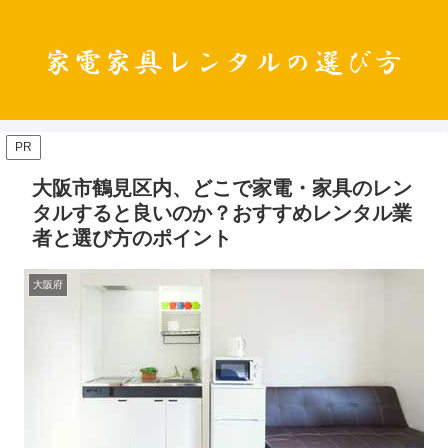
PR
大阪市鶴見区内、どこで家電・家具のレン
タルすると良いのか？おすすめレンタル業
者と選び方のポイント
大阪府