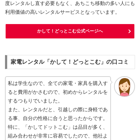
度レンタルし直す必要もなく、あちこち移動の多い人にも
利用価値の高いレンタルサービスとなっています。
かして！どっとこむ公式ページへ
家電レンタル「かして！どっとこむ」の口コミ
私は学生なので、全ての家電・家具を購入す
ると費用がかさむので、初めからレンタルを
するつもりでいました。
また、レンタルだと、引越しの際に身軽であ
る事、自分の性格に合うと思ったからです。
特に、「かしてドットこむ」は品目が多く、
組み合わせが非常に容易でしたので、他社よ