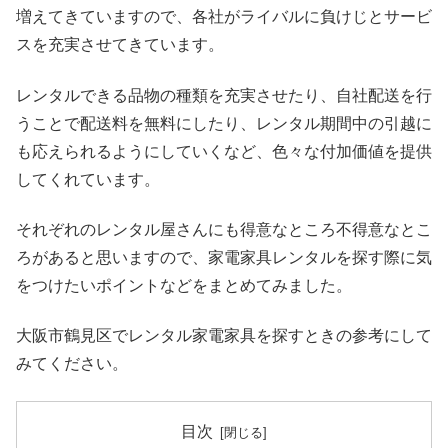
増えてきていますので、各社がライバルに負けじとサービ
スを充実させてきています。
レンタルできる品物の種類を充実させたり、自社配送を行
うことで配送料を無料にしたり、レンタル期間中の引越に
も応えられるようにしていくなど、色々な付加価値を提供
してくれています。
それぞれのレンタル屋さんにも得意なところ不得意なとこ
ろがあると思いますので、家電家具レンタルを探す際に気
をつけたいポイントなどをまとめてみました。
大阪市鶴見区でレンタル家電家具を探すときの参考にして
みてください。
目次