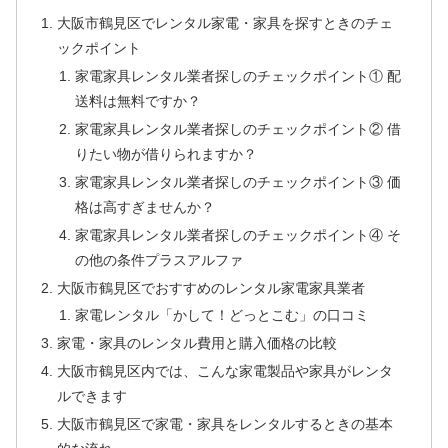
大阪市鶴見区でレンタル家電・家具を探すときのチェ
ックポイント
家電家具レンタル業者探しのチェックポイント① 配
送料は無料ですか？
家電家具レンタル業者探しのチェックポイント② 借
りたい物が借りられますか？
家電家具レンタル業者探しのチェックポイント③ 価
格は高すぎませんか？
家電家具レンタル業者探しのチェックポイント④ そ
の他の条件プラスアルファ
大阪市鶴見区でおすすめのレンタル家電家具業者
家電レンタル「かして！どっとこむ」の口コミ
家電・家具のレンタル費用と購入価格の比較
大阪市鶴見区内では、こんな家電製品や家具がレンタ
ルできます
大阪市鶴見区で家電・家具をレンタルするときの基本