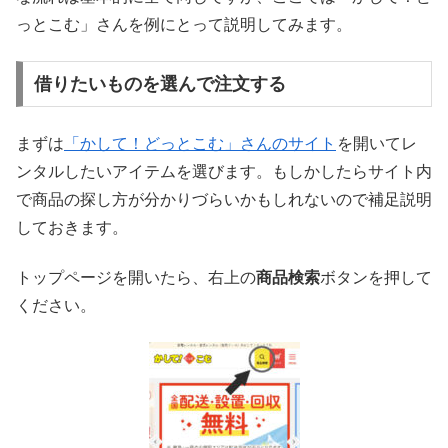
っとこむ」さんを例にとって説明してみます。
借りたいものを選んで注文する
まずは
「かして！どっとこむ」さんのサイト
を開いてレ
ンタルしたいアイテムを選びます。もしかしたらサイト内
で商品の探し方が分かりづらいかもしれないので補足説明
しておきます。
トップページを開いたら、右上の
商品検索
ボタンを押して
ください。