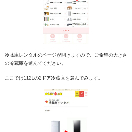
冷蔵庫レンタルのページが開きますので、ご希望の大きさ
の冷蔵庫を選んでください。
ここでは112Lの2ドア冷蔵庫を選んでみます。