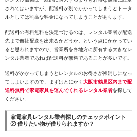
されてはいますが、配送料が別でかかってしまうとトータ
ルとしては割高な料金になってしまうことがあります。
配送料の有料無料を決定づけるのは、レンタル業者が配送
先まで自社配送を出来るかどうか、という点にかかってい
ると思われますので、営業所を各地方に所有する大きなレ
ンタル業者であれば配送料が無料であることが多いです。
送料がかかってしまうとレンタルのお得さが帳消しになっ
てしまいますので、まずはとにかく
大阪市鶴見区内まで配
送料無料で家電家具を運んでくれるレンタル業者
を探して
ください。
家電家具レンタル業者探しのチェックポイント
② 借りたい物が借りられますか？