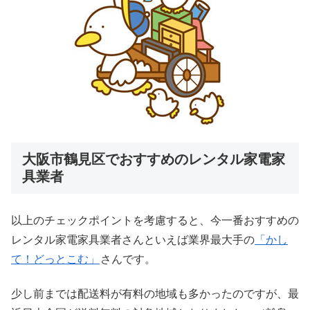
大阪市鶴見区でおすすめのレンタル家電家
具業者
以上のチェックポイントを考慮すると、今一番おすすめの
レンタル家電家具業者さんといえば業界最大手の
「かし
て！どっとこむ」
さんです。
少し前までは配送料が有料の地域も多かったのですが、最