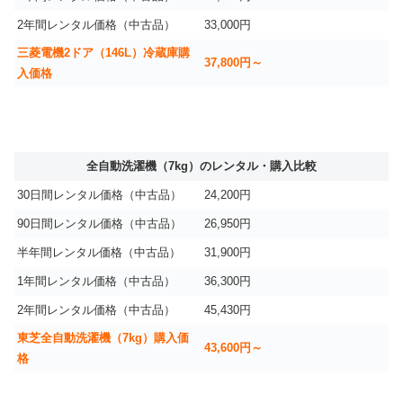
2年間レンタル価格（中古品）
33,000円
三菱電機2ドア（146L）冷蔵庫購
37,800円～
入価格
全自動洗濯機（7kg）のレンタル・購入比較
30日間レンタル価格（中古品）
24,200円
90日間レンタル価格（中古品）
26,950円
半年間レンタル価格（中古品）
31,900円
1年間レンタル価格（中古品）
36,300円
2年間レンタル価格（中古品）
45,430円
東芝全自動洗濯機（7kg）購入価
43,600円～
格