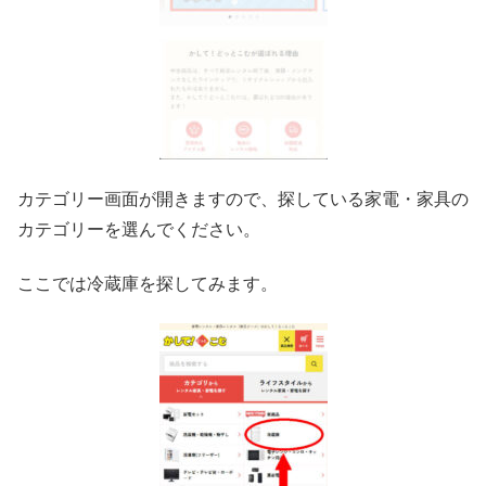
カテゴリー画面が開きますので、探している家電・家具の
カテゴリーを選んでください。
ここでは冷蔵庫を探してみます。