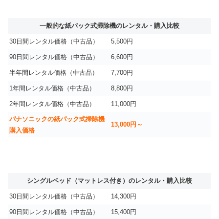
一般的な紙パック式掃除機のレンタル・購入比較
30日間レンタル価格（中古品）
5,500円
90日間レンタル価格（中古品）
6,600円
半年間レンタル価格（中古品）
7,700円
1年間レンタル価格（中古品）
8,800円
2年間レンタル価格（中古品）
11,000円
パナソニックの紙パック式掃除機
13,000円～
購入価格
シングルベッド（マットレス付き）のレンタル・購入比較
30日間レンタル価格（中古品）
14,300円
90日間レンタル価格（中古品）
15,400円