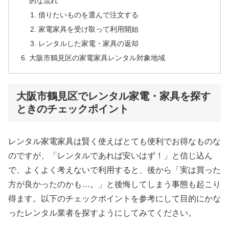
的な流れ
借りたいものを選んで注文する
家電家具を受け取って利用開始
レンタルした家電・家具の返却
大阪市鶴見区の家電家具レンタル対象地域
大阪市鶴見区でレンタル家電・家具を探す
ときのチェックポイント
レンタル家電家具は賢く使えばとても便利でお得なものな
のですが、「レンタルであれば安いはず！」と信じ込ん
で、よくよく考えないで利用すると、後から「実は買った
方が良かったのかも…。」と後悔してしまう事態も起こり
得ます。以下のチェックポイントを参考にして目的にかな
ったレンタル業者を探すようにしてみてください。