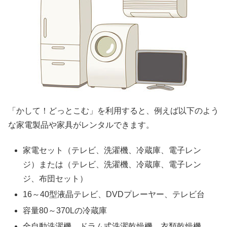
「かして！どっとこむ」を利用すると、例えば以下のよう
な家電製品や家具がレンタルできます。
家電セット（テレビ、洗濯機、冷蔵庫、電子レン
ジ）または（テレビ、洗濯機、冷蔵庫、電子レン
ジ、布団セット）
16～40型液晶テレビ、DVDプレーヤー、テレビ台
容量80～370Lの冷蔵庫
全自動洗濯機、ドラム式洗濯乾燥機、衣類乾燥機、