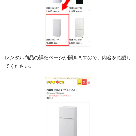
レンタル商品の詳細ページが開きますので、内容を確認し
てください。