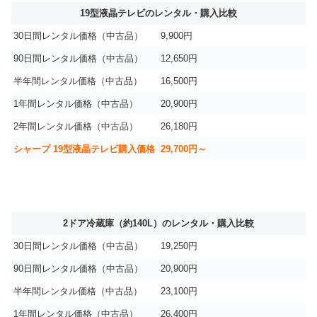
19型液晶テレビのレンタル・購入比較
30日間レンタル価格（中古品）
9,900円
90日間レンタル価格（中古品）
12,650円
半年間レンタル価格（中古品）
16,500円
1年間レンタル価格（中古品）
20,900円
2年間レンタル価格（中古品）
26,180円
シャープ 19型液晶テレビ購入価格
29,700円～
2ドア冷蔵庫（約140L）のレンタル・購入比較
30日間レンタル価格（中古品）
19,250円
90日間レンタル価格（中古品）
20,900円
半年間レンタル価格（中古品）
23,100円
1年間レンタル価格（中古品）
26,400円