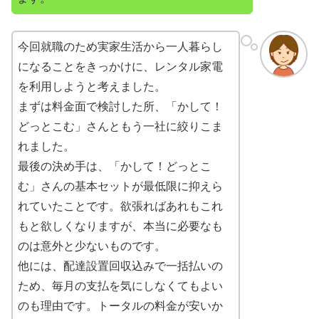
今回就職のため実家生活から一人暮らし
になることをきっかけに、レンタル家電
を利用しようと考えました。
まずは料金面で検討した所、「かして！
どっとこむ」さんともう一社に絞りこま
れました。
最後の決め手は、「かして！どっとこ
む」さんの基本セットが最低限に抑えら
れていたことです。欲張ればあれもこれ
もと欲しくなりますが、本当に必要なも
のは意外と少ないものです。
他には、配達設置回収込みで一括払いの
ため、毎月の支払を気にしなくてもよい
のも理由です。トータルの料金が安いか