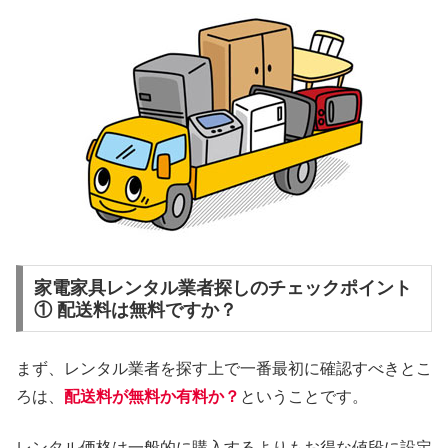
家電家具レンタル業者探しのチェックポイント
① 配送料は無料ですか？
まず、レンタル業者を探す上で一番最初に確認すべきとこ
ろは、
配送料が無料か有料か？
ということです。
レンタル価格は一般的に購入するよりもお得な値段に設定