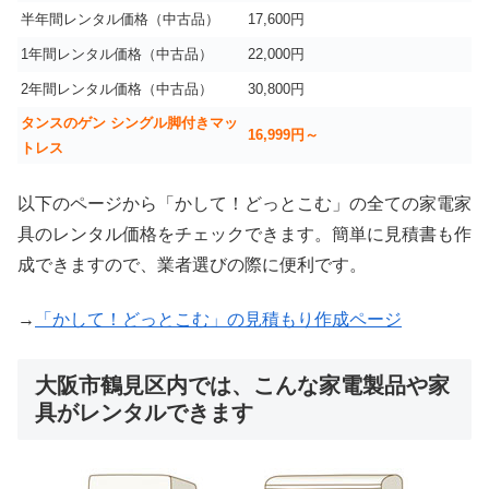
半年間レンタル価格（中古品）
17,600円
1年間レンタル価格（中古品）
22,000円
2年間レンタル価格（中古品）
30,800円
タンスのゲン シングル脚付きマッ
16,999
円～
トレス
以下のページから「かして！どっとこむ」の全ての家電家
具のレンタル価格をチェックできます。簡単に見積書も作
成できますので、業者選びの際に便利です。
→
「かして！どっとこむ」の見積もり作成ページ
大阪市鶴見区内では、こんな家電製品や家
具がレンタルできます