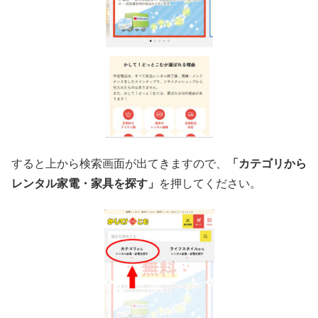
すると上から検索画面が出てきますので、
「カテゴリから
レンタル家電・家具を探す」
を押してください。