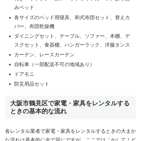
みベッド
各サイズのベッド用寝具、和式布団セット、替えカ
バー、布団乾燥機
ダイニングセット、テーブル、ソファー、本棚、デ
スクセット、食器棚、ハンガーラック、洋服タンス
カーテン、レースカーテン
自転車（一部配送不可の地域あり）
ドアモニ
防災用品セット
大阪市鶴見区で家電・家具をレンタルする
ときの基本的な流れ
各レンタル業者で家電・家具をレンタルするときの大まか
な流れは基本的に全て同じですが、ここでは「かして！ど