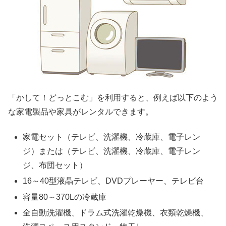
「かして！どっとこむ」を利用すると、例えば以下のよう
な家電製品や家具がレンタルできます。
家電セット（テレビ、洗濯機、冷蔵庫、電子レン
ジ）または（テレビ、洗濯機、冷蔵庫、電子レン
ジ、布団セット）
16～40型液晶テレビ、DVDプレーヤー、テレビ台
容量80～370Lの冷蔵庫
全自動洗濯機、ドラム式洗濯乾燥機、衣類乾燥機、