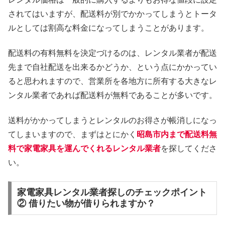
されてはいますが、配送料が別でかかってしまうとトータ
ルとしては割高な料金になってしまうことがあります。
配送料の有料無料を決定づけるのは、レンタル業者が配送
先まで自社配送を出来るかどうか、という点にかかってい
ると思われますので、営業所を各地方に所有する大きなレ
ンタル業者であれば配送料が無料であることが多いです。
送料がかかってしまうとレンタルのお得さが帳消しになっ
てしまいますので、まずはとにかく
昭島市内まで配送料無
料で家電家具を運んでくれるレンタル業者
を探してくださ
い。
家電家具レンタル業者探しのチェックポイント
② 借りたい物が借りられますか？