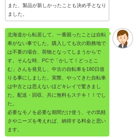
また、製品が新しかったことも決め手となり
ました。
北海道から転居して、一番困ったことは自転
車がない事でした。購入しても次の勤務地で
は不要の場合、荷物となってしまうからで
す。そんな時、PCで「かして！どっとこ
む」さんを発見し、中古の自転車を180日借
りる事にしました。実際、やってきた自転車
は中古とは思えないほどキレイで驚きまし
た。配送・回収、共に無料もステキ！！でし
た。
必要なモノを必要な期間だけ使う、その気軽
さやニーズを考えれば、納得する料金と思い
ます。