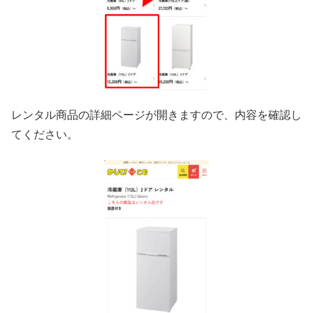
レンタル商品の詳細ページが開きますので、内容を確認し
てください。