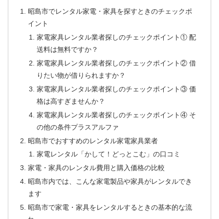
昭島市でレンタル家電・家具を探すときのチェックポ
イント
家電家具レンタル業者探しのチェックポイント① 配
送料は無料ですか？
家電家具レンタル業者探しのチェックポイント② 借
りたい物が借りられますか？
家電家具レンタル業者探しのチェックポイント③ 価
格は高すぎませんか？
家電家具レンタル業者探しのチェックポイント④ そ
の他の条件プラスアルファ
昭島市でおすすめのレンタル家電家具業者
家電レンタル「かして！どっとこむ」の口コミ
家電・家具のレンタル費用と購入価格の比較
昭島市内では、こんな家電製品や家具がレンタルでき
ます
昭島市で家電・家具をレンタルするときの基本的な流