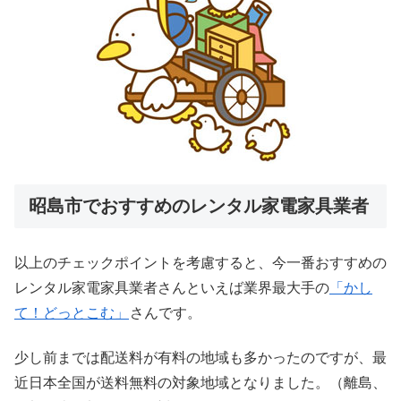
昭島市でおすすめのレンタル家電家具業者
以上のチェックポイントを考慮すると、今一番おすすめの
レンタル家電家具業者さんといえば業界最大手の
「かし
て！どっとこむ」
さんです。
少し前までは配送料が有料の地域も多かったのですが、最
近日本全国が送料無料の対象地域となりました。（離島、