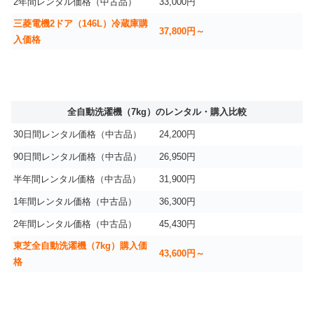
2年間レンタル価格（中古品）
33,000円
三菱電機2ドア（146L）冷蔵庫購
37,800円～
入価格
全自動洗濯機（7kg）のレンタル・購入比較
30日間レンタル価格（中古品）
24,200円
90日間レンタル価格（中古品）
26,950円
半年間レンタル価格（中古品）
31,900円
1年間レンタル価格（中古品）
36,300円
2年間レンタル価格（中古品）
45,430円
東芝全自動洗濯機（7kg）購入価
43,600円～
格