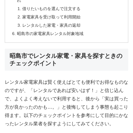
れ
借りたいものを選んで注文する
家電家具を受け取って利用開始
レンタルした家電・家具の返却
昭島市の家電家具レンタル対象地域
昭島市でレンタル家電・家具を探すときの
チェックポイント
レンタル家電家具は賢く使えばとても便利でお得なものな
のですが、「レンタルであれば安いはず！」と信じ込ん
で、よくよく考えないで利用すると、後から「実は買った
方が良かったのかも…。」と後悔してしまう事態も起こり
得ます。以下のチェックポイントを参考にして目的にかな
ったレンタル業者を探すようにしてみてください。