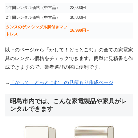
1年間レンタル価格（中古品）
22,000円
2年間レンタル価格（中古品）
30,800円
タンスのゲン シングル脚付きマッ
16,999
円～
トレス
以下のページから「かして！どっとこむ」の全ての家電家
具のレンタル価格をチェックできます。簡単に見積書も作
成できますので、業者選びの際に便利です。
→
「かして！どっとこむ」の見積もり作成ページ
昭島市内では、こんな家電製品や家具がレ
ンタルできます