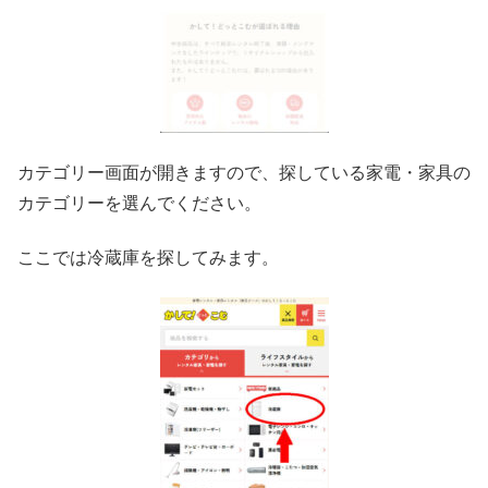
カテゴリー画面が開きますので、探している家電・家具の
カテゴリーを選んでください。
ここでは冷蔵庫を探してみます。