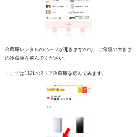
冷蔵庫レンタルのページが開きますので、ご希望の大きさ
の冷蔵庫を選んでください。
ここでは112Lの2ドア冷蔵庫を選んでみます。