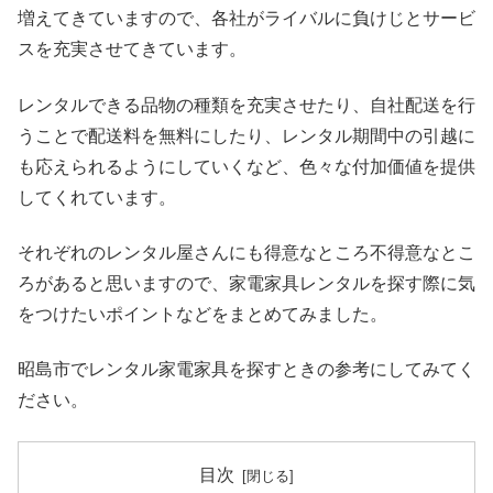
増えてきていますので、各社がライバルに負けじとサービ
スを充実させてきています。
レンタルできる品物の種類を充実させたり、自社配送を行
うことで配送料を無料にしたり、レンタル期間中の引越に
も応えられるようにしていくなど、色々な付加価値を提供
してくれています。
それぞれのレンタル屋さんにも得意なところ不得意なとこ
ろがあると思いますので、家電家具レンタルを探す際に気
をつけたいポイントなどをまとめてみました。
昭島市でレンタル家電家具を探すときの参考にしてみてく
ださい。
目次