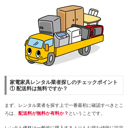
家電家具レンタル業者探しのチェックポイント
① 配送料は無料ですか？
まず、レンタル業者を探す上で一番最初に確認すべきとこ
ろは、
配送料が無料か有料か？
ということです。
レンタル価格は一般的に購入するよりもお得な値段に設定