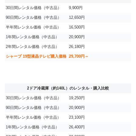
30日間レンタル価格（中古品）
9,900円
90日間レンタル価格（中古品）
12,650円
半年間レンタル価格（中古品）
16,500円
1年間レンタル価格（中古品）
20,900円
2年間レンタル価格（中古品）
26,180円
シャープ 19型液晶テレビ購入価格
29,700円～
2ドア冷蔵庫（約140L）のレンタル・購入比較
30日間レンタル価格（中古品）
19,250円
90日間レンタル価格（中古品）
20,900円
半年間レンタル価格（中古品）
23,100円
1年間レンタル価格（中古品）
26,400円