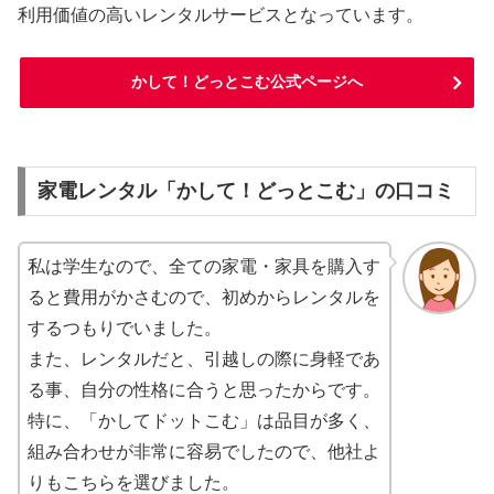
利用価値の高いレンタルサービスとなっています。
かして！どっとこむ公式ページへ
家電レンタル「かして！どっとこむ」の口コミ
私は学生なので、全ての家電・家具を購入す
ると費用がかさむので、初めからレンタルを
するつもりでいました。
また、レンタルだと、引越しの際に身軽であ
る事、自分の性格に合うと思ったからです。
特に、「かしてドットこむ」は品目が多く、
組み合わせが非常に容易でしたので、他社よ
りもこちらを選びました。