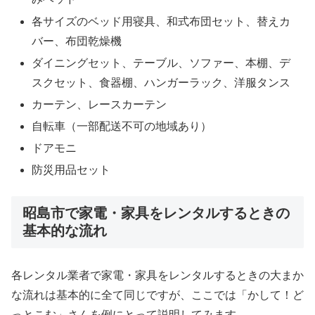
各サイズのベッド用寝具、和式布団セット、替えカ
バー、布団乾燥機
ダイニングセット、テーブル、ソファー、本棚、デ
スクセット、食器棚、ハンガーラック、洋服タンス
カーテン、レースカーテン
自転車（一部配送不可の地域あり）
ドアモニ
防災用品セット
昭島市で家電・家具をレンタルするときの
基本的な流れ
各レンタル業者で家電・家具をレンタルするときの大まか
な流れは基本的に全て同じですが、ここでは「かして！ど
っとこむ」さんを例にとって説明してみます。