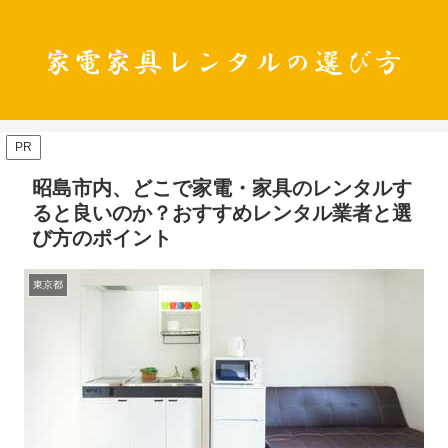
PR
昭島市内、どこで家電・家具のレンタルす
ると良いのか？おすすめレンタル業者と選
び方のポイント
東京都