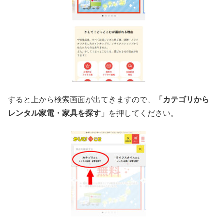
すると上から検索画面が出てきますので、
「カテゴリから
レンタル家電・家具を探す」
を押してください。