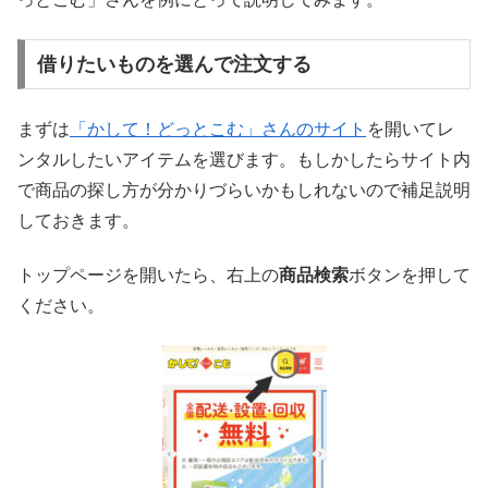
借りたいものを選んで注文する
まずは
「かして！どっとこむ」さんのサイト
を開いてレ
ンタルしたいアイテムを選びます。もしかしたらサイト内
で商品の探し方が分かりづらいかもしれないので補足説明
しておきます。
トップページを開いたら、右上の
商品検索
ボタンを押して
ください。