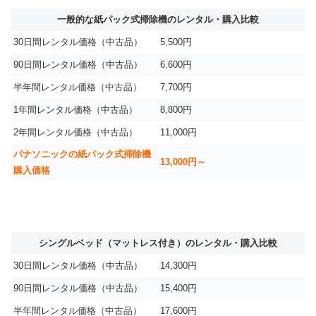
一般的な紙パック式掃除機のレンタル・購入比較
30日間レンタル価格（中古品）
5,500円
90日間レンタル価格（中古品）
6,600円
半年間レンタル価格（中古品）
7,700円
1年間レンタル価格（中古品）
8,800円
2年間レンタル価格（中古品）
11,000円
パナソニックの紙パック式掃除機
13,000円～
購入価格
シングルベッド（マットレス付き）のレンタル・購入比較
30日間レンタル価格（中古品）
14,300円
90日間レンタル価格（中古品）
15,400円
半年間レンタル価格（中古品）
17,600円