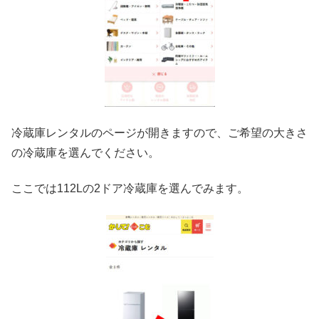
冷蔵庫レンタルのページが開きますので、ご希望の大きさ
の冷蔵庫を選んでください。
ここでは112Lの2ドア冷蔵庫を選んでみます。