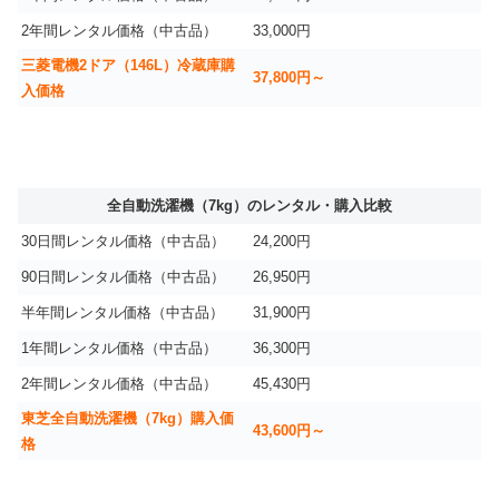
2年間レンタル価格（中古品）
33,000円
三菱電機2ドア（146L）冷蔵庫購
37,800円～
入価格
全自動洗濯機（7kg）のレンタル・購入比較
30日間レンタル価格（中古品）
24,200円
90日間レンタル価格（中古品）
26,950円
半年間レンタル価格（中古品）
31,900円
1年間レンタル価格（中古品）
36,300円
2年間レンタル価格（中古品）
45,430円
東芝全自動洗濯機（7kg）購入価
43,600円～
格