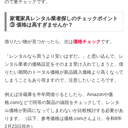
ので要チェックです。
家電家具レンタル業者探しのチェックポイント
③ 価格は高すぎませんか？
借りたい物が見つかったら、次は
価格チェック
です。
「レンタルなら買うより安いはずだ。」と思い込んで、レ
ンタル業者の価格設定をそのまま受け入れてしまうと、借
りたい期間のトータル価格が新品購入価格より高くなって
しまうこともあり得ますので、注意したいところです。
例えば冷蔵庫を半年間借りるとしたら、Amazonや価
格.comなどで同等の製品の値段をチェックして、レンタ
ル価格が割高になってしまわないか比較検討する必要があ
ります。（以下、参考価格は価格.comさんより。令和8年
2月23日現在）