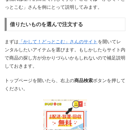
っとこむ」さんを例にとって説明してみます。
借りたいものを選んで注文する
まずは
「かして！どっとこむ」さんのサイト
を開いてレ
ンタルしたいアイテムを選びます。もしかしたらサイト内
で商品の探し方が分かりづらいかもしれないので補足説明
しておきます。
トップページを開いたら、右上の
商品検索
ボタンを押して
ください。