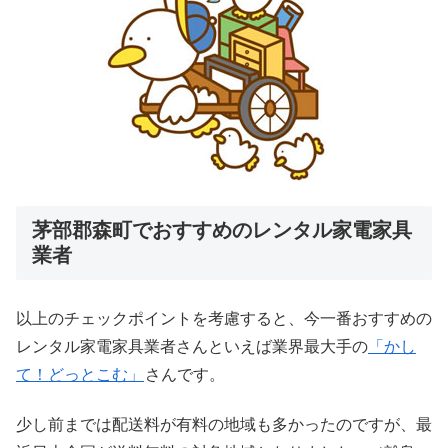
茅部郡森町でおすすめのレンタル家電家具
業者
以上のチェックポイントを考慮すると、今一番おすすめの
レンタル家電家具業者さんといえば業界最大手の
「かし
て！どっとこむ」
さんです。
少し前までは配送料が有料の地域も多かったのですが、最