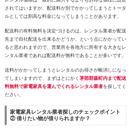
されてはいますが、配送料が別でかかってしまうとトータ
ルとしては割高な料金になってしまうことがあります。
配送料の有料無料を決定づけるのは、レンタル業者が配送
先まで自社配送を出来るかどうか、という点にかかってい
ると思われますので、営業所を各地方に所有する大きなレ
ンタル業者であれば配送料が無料であることが多いです。
送料がかかってしまうとレンタルのお得さが帳消しになっ
てしまいますので、まずはとにかく
茅部郡森町内まで配送
料無料で家電家具を運んでくれるレンタル業者
を探してく
ださい。
家電家具レンタル業者探しのチェックポイント
② 借りたい物が借りられますか？