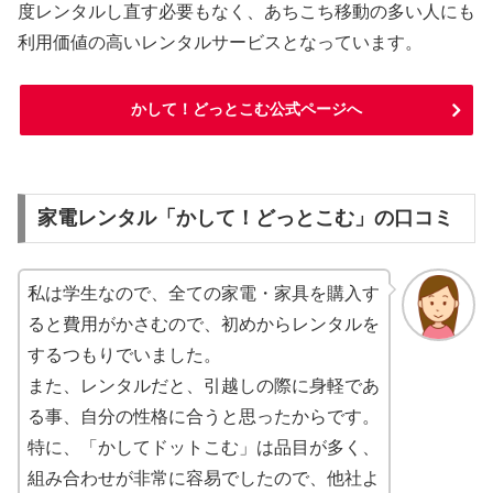
度レンタルし直す必要もなく、あちこち移動の多い人にも
利用価値の高いレンタルサービスとなっています。
かして！どっとこむ公式ページへ
家電レンタル「かして！どっとこむ」の口コミ
私は学生なので、全ての家電・家具を購入す
ると費用がかさむので、初めからレンタルを
するつもりでいました。
また、レンタルだと、引越しの際に身軽であ
る事、自分の性格に合うと思ったからです。
特に、「かしてドットこむ」は品目が多く、
組み合わせが非常に容易でしたので、他社よ