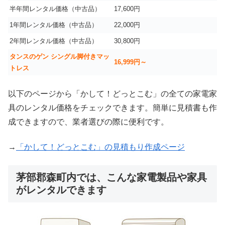
半年間レンタル価格（中古品）
17,600円
1年間レンタル価格（中古品）
22,000円
2年間レンタル価格（中古品）
30,800円
タンスのゲン シングル脚付きマッ
16,999
円～
トレス
以下のページから「かして！どっとこむ」の全ての家電家
具のレンタル価格をチェックできます。簡単に見積書も作
成できますので、業者選びの際に便利です。
→
「かして！どっとこむ」の見積もり作成ページ
茅部郡森町内では、こんな家電製品や家具
がレンタルできます