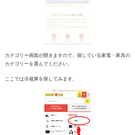
カテゴリー画面が開きますので、探している家電・家具の
カテゴリーを選んでください。
ここでは冷蔵庫を探してみます。