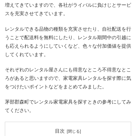
増えてきていますので、各社がライバルに負けじとサービ
スを充実させてきています。
レンタルできる品物の種類を充実させたり、自社配送を行
うことで配送料を無料にしたり、レンタル期間中の引越に
も応えられるようにしていくなど、色々な付加価値を提供
してくれています。
それぞれのレンタル屋さんにも得意なところ不得意なとこ
ろがあると思いますので、家電家具レンタルを探す際に気
をつけたいポイントなどをまとめてみました。
茅部郡森町でレンタル家電家具を探すときの参考にしてみ
てください。
目次