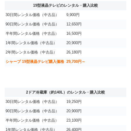
19型液晶テレビのレンタル・購入比較
30日間レンタル価格（中古品）
9,900円
90日間レンタル価格（中古品）
12,650円
半年間レンタル価格（中古品）
16,500円
1年間レンタル価格（中古品）
20,900円
2年間レンタル価格（中古品）
26,180円
シャープ 19型液晶テレビ購入価格
29,700円～
2ドア冷蔵庫（約140L）のレンタル・購入比較
30日間レンタル価格（中古品）
19,250円
90日間レンタル価格（中古品）
20,900円
半年間レンタル価格（中古品）
23,100円
1年間レンタル価格（中古品）
26,400円