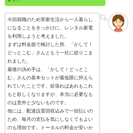
今回就職のため実家生活から一人暮らし
になることをきっかけに、レンタル家電
を利用しようと考えました。
まずは料金面で検討した所、「かして！
どっとこむ」さんともう一社に絞りこま
れました。
最後の決め手は、「かして！どっとこ
む」さんの基本セットが最低限に抑えら
れていたことです。欲張ればあれもこれ
もと欲しくなりますが、本当に必要なも
のは意外と少ないものです。
他には、配達設置回収込みで一括払いの
ため、毎月の支払を気にしなくてもよい
のも理由です。トータルの料金が安いか