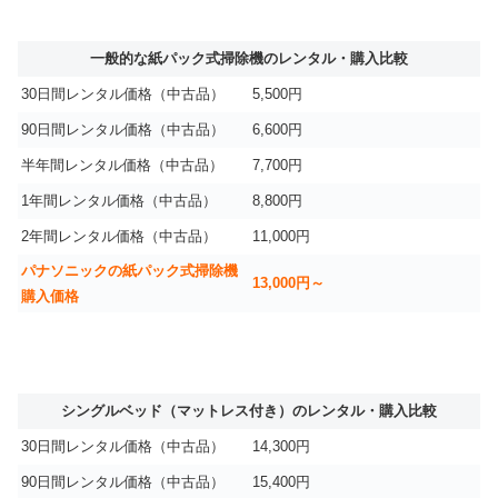
一般的な紙パック式掃除機のレンタル・購入比較
30日間レンタル価格（中古品）
5,500円
90日間レンタル価格（中古品）
6,600円
半年間レンタル価格（中古品）
7,700円
1年間レンタル価格（中古品）
8,800円
2年間レンタル価格（中古品）
11,000円
パナソニックの紙パック式掃除機
13,000円～
購入価格
シングルベッド（マットレス付き）のレンタル・購入比較
30日間レンタル価格（中古品）
14,300円
90日間レンタル価格（中古品）
15,400円