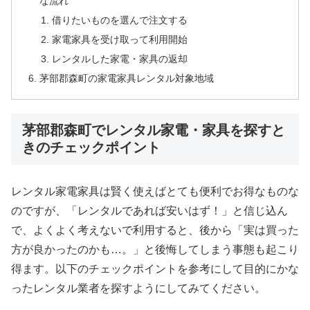
な流れ
借りたいものを選んで注文する
家電家具を受け取って利用開始
レンタルした家電・家具の返却
茅部郡森町の家電家具レンタル対象地域
茅部郡森町でレンタル家電・家具を探すと
きのチェックポイント
レンタル家電家具は賢く使えばとても便利でお得なものな
のですが、「レンタルであれば安いはず！」と信じ込ん
で、よくよく考えないで利用すると、後から「実は買った
方が良かったのかも…。」と後悔してしまう事態も起こり
得ます。以下のチェックポイントを参考にして目的にかな
ったレンタル業者を探すようにしてみてください。