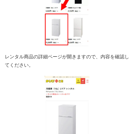
レンタル商品の詳細ページが開きますので、内容を確認し
てください。