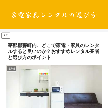
PR
茅部郡森町内、どこで家電・家具のレンタ
ルすると良いのか？おすすめレンタル業者
と選び方のポイント
北海道