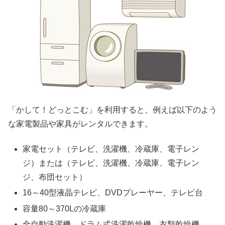
「かして！どっとこむ」を利用すると、例えば以下のよう
な家電製品や家具がレンタルできます。
家電セット（テレビ、洗濯機、冷蔵庫、電子レン
ジ）または（テレビ、洗濯機、冷蔵庫、電子レン
ジ、布団セット）
16～40型液晶テレビ、DVDプレーヤー、テレビ台
容量80～370Lの冷蔵庫
全自動洗濯機、ドラム式洗濯乾燥機、衣類乾燥機、