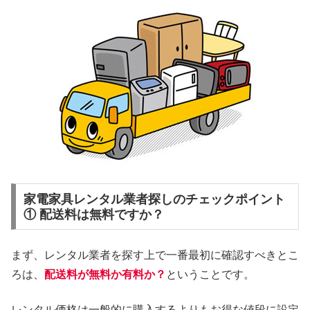
家電家具レンタル業者探しのチェックポイント
① 配送料は無料ですか？
まず、レンタル業者を探す上で一番最初に確認すべきとこ
ろは、
配送料が無料か有料か？
ということです。
レンタル価格は一般的に購入するよりもお得な値段に設定