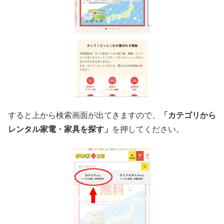
すると上から検索画面が出てきますので、
「カテゴリから
レンタル家電・家具を探す」
を押してください。