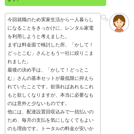
今回就職のため実家生活から一人暮らし
になることをきっかけに、レンタル家電
を利用しようと考えました。
まずは料金面で検討した所、「かして！
どっとこむ」さんともう一社に絞りこま
れました。
最後の決め手は、「かして！どっとこ
む」さんの基本セットが最低限に抑えら
れていたことです。欲張ればあれもこれ
もと欲しくなりますが、本当に必要なも
のは意外と少ないものです。
他には、配達設置回収込みで一括払いの
ため、毎月の支払を気にしなくてもよい
のも理由です。トータルの料金が安いか