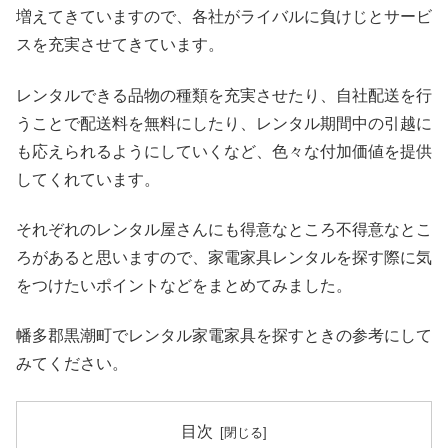
増えてきていますので、各社がライバルに負けじとサービ
スを充実させてきています。
レンタルできる品物の種類を充実させたり、自社配送を行
うことで配送料を無料にしたり、レンタル期間中の引越に
も応えられるようにしていくなど、色々な付加価値を提供
してくれています。
それぞれのレンタル屋さんにも得意なところ不得意なとこ
ろがあると思いますので、家電家具レンタルを探す際に気
をつけたいポイントなどをまとめてみました。
幡多郡黒潮町でレンタル家電家具を探すときの参考にして
みてください。
目次