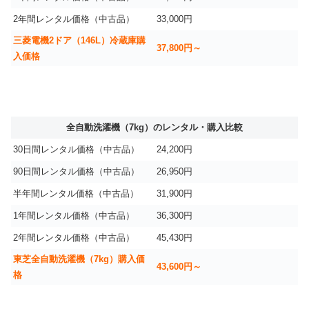
2年間レンタル価格（中古品）
33,000円
三菱電機2ドア（146L）冷蔵庫購
37,800円～
入価格
全自動洗濯機（7kg）のレンタル・購入比較
30日間レンタル価格（中古品）
24,200円
90日間レンタル価格（中古品）
26,950円
半年間レンタル価格（中古品）
31,900円
1年間レンタル価格（中古品）
36,300円
2年間レンタル価格（中古品）
45,430円
東芝全自動洗濯機（7kg）購入価
43,600円～
格