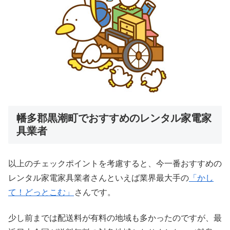
幡多郡黒潮町でおすすめのレンタル家電家
具業者
以上のチェックポイントを考慮すると、今一番おすすめの
レンタル家電家具業者さんといえば業界最大手の
「かし
て！どっとこむ」
さんです。
少し前までは配送料が有料の地域も多かったのですが、最