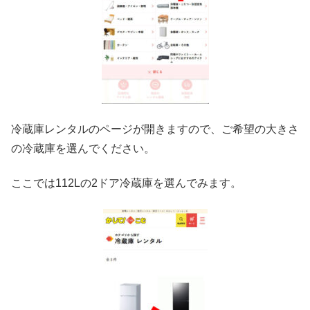
冷蔵庫レンタルのページが開きますので、ご希望の大きさ
の冷蔵庫を選んでください。
ここでは112Lの2ドア冷蔵庫を選んでみます。