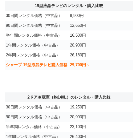
19型液晶テレビのレンタル・購入比較
30日間レンタル価格（中古品）
9,900円
90日間レンタル価格（中古品）
12,650円
半年間レンタル価格（中古品）
16,500円
1年間レンタル価格（中古品）
20,900円
2年間レンタル価格（中古品）
26,180円
シャープ 19型液晶テレビ購入価格
29,700円～
2ドア冷蔵庫（約140L）のレンタル・購入比較
30日間レンタル価格（中古品）
19,250円
90日間レンタル価格（中古品）
20,900円
半年間レンタル価格（中古品）
23,100円
1年間レンタル価格（中古品）
26,400円