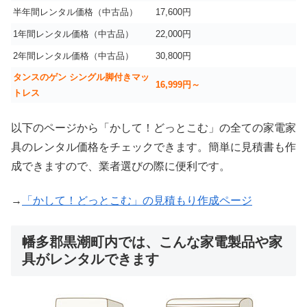
半年間レンタル価格（中古品）
17,600円
1年間レンタル価格（中古品）
22,000円
2年間レンタル価格（中古品）
30,800円
タンスのゲン シングル脚付きマッ
16,999
円～
トレス
以下のページから「かして！どっとこむ」の全ての家電家
具のレンタル価格をチェックできます。簡単に見積書も作
成できますので、業者選びの際に便利です。
→
「かして！どっとこむ」の見積もり作成ページ
幡多郡黒潮町内では、こんな家電製品や家
具がレンタルできます