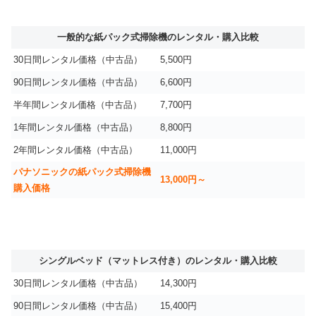
一般的な紙パック式掃除機のレンタル・購入比較
30日間レンタル価格（中古品）
5,500円
90日間レンタル価格（中古品）
6,600円
半年間レンタル価格（中古品）
7,700円
1年間レンタル価格（中古品）
8,800円
2年間レンタル価格（中古品）
11,000円
パナソニックの紙パック式掃除機
13,000円～
購入価格
シングルベッド（マットレス付き）のレンタル・購入比較
30日間レンタル価格（中古品）
14,300円
90日間レンタル価格（中古品）
15,400円