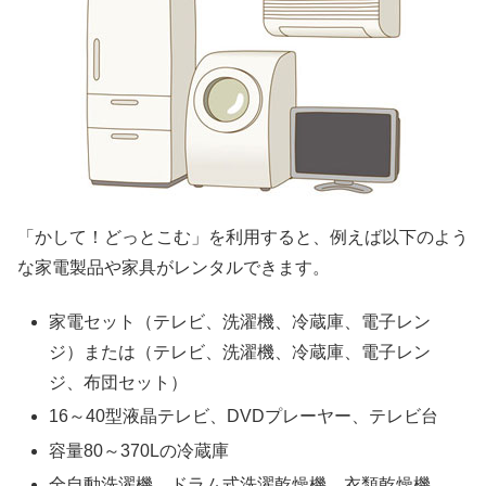
「かして！どっとこむ」を利用すると、例えば以下のよう
な家電製品や家具がレンタルできます。
家電セット（テレビ、洗濯機、冷蔵庫、電子レン
ジ）または（テレビ、洗濯機、冷蔵庫、電子レン
ジ、布団セット）
16～40型液晶テレビ、DVDプレーヤー、テレビ台
容量80～370Lの冷蔵庫
全自動洗濯機、ドラム式洗濯乾燥機、衣類乾燥機、