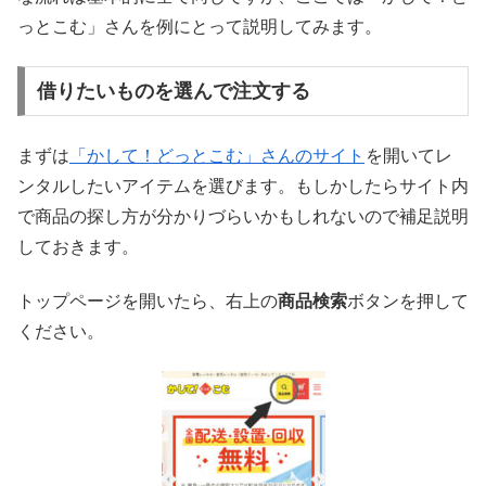
っとこむ」さんを例にとって説明してみます。
借りたいものを選んで注文する
まずは
「かして！どっとこむ」さんのサイト
を開いてレ
ンタルしたいアイテムを選びます。もしかしたらサイト内
で商品の探し方が分かりづらいかもしれないので補足説明
しておきます。
トップページを開いたら、右上の
商品検索
ボタンを押して
ください。