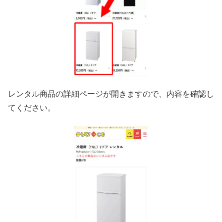
レンタル商品の詳細ページが開きますので、内容を確認し
てください。