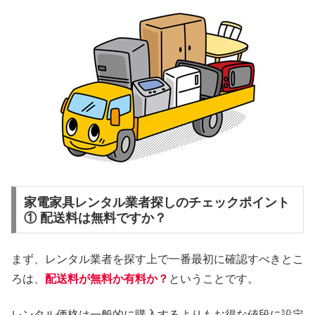
家電家具レンタル業者探しのチェックポイント
① 配送料は無料ですか？
まず、レンタル業者を探す上で一番最初に確認すべきとこ
ろは、
配送料が無料か有料か？
ということです。
レンタル価格は一般的に購入するよりもお得な値段に設定