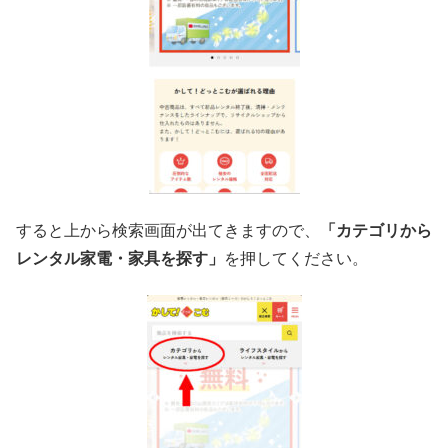
すると上から検索画面が出てきますので、
「カテゴリから
レンタル家電・家具を探す」
を押してください。