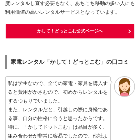
度レンタルし直す必要もなく、あちこち移動の多い人にも
利用価値の高いレンタルサービスとなっています。
かして！どっとこむ公式ページへ
家電レンタル「かして！どっとこむ」の口コミ
私は学生なので、全ての家電・家具を購入す
ると費用がかさむので、初めからレンタルを
するつもりでいました。
また、レンタルだと、引越しの際に身軽であ
る事、自分の性格に合うと思ったからです。
特に、「かしてドットこむ」は品目が多く、
組み合わせが非常に容易でしたので、他社よ