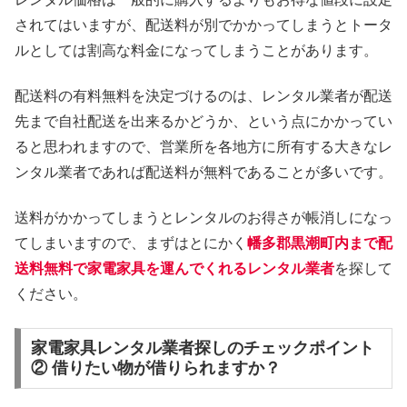
されてはいますが、配送料が別でかかってしまうとトータ
ルとしては割高な料金になってしまうことがあります。
配送料の有料無料を決定づけるのは、レンタル業者が配送
先まで自社配送を出来るかどうか、という点にかかってい
ると思われますので、営業所を各地方に所有する大きなレ
ンタル業者であれば配送料が無料であることが多いです。
送料がかかってしまうとレンタルのお得さが帳消しになっ
てしまいますので、まずはとにかく
幡多郡黒潮町内まで配
送料無料で家電家具を運んでくれるレンタル業者
を探して
ください。
家電家具レンタル業者探しのチェックポイント
② 借りたい物が借りられますか？