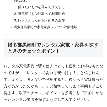
的な流れ
借りたいものを選んで注文する
家電家具を受け取って利用開始
レンタルした家電・家具の返却
幡多郡黒潮町の家電家具レンタル対象地域
幡多郡黒潮町でレンタル家電・家具を探す
ときのチェックポイント
レンタル家電家具は賢く使えばとても便利でお得なものな
のですが、「レンタルであれば安いはず！」と信じ込ん
で、よくよく考えないで利用すると、後から「実は買った
方が良かったのかも…。」と後悔してしまう事態も起こり
得ます。以下のチェックポイントを参考にして目的にかな
ったレンタル業者を探すようにしてみてください。