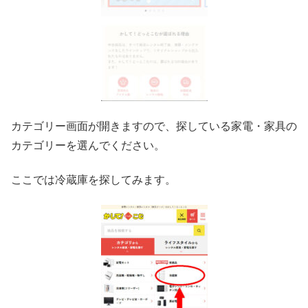
カテゴリー画面が開きますので、探している家電・家具の
カテゴリーを選んでください。
ここでは冷蔵庫を探してみます。