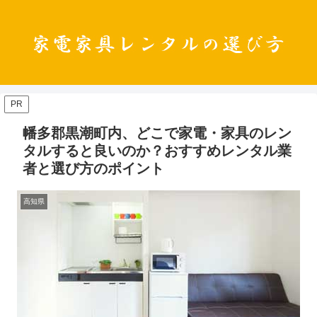
PR
幡多郡黒潮町内、どこで家電・家具のレン
タルすると良いのか？おすすめレンタル業
者と選び方のポイント
高知県