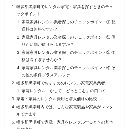
幡多郡黒潮町でレンタル家電・家具を探すときのチェ
ックポイント
家電家具レンタル業者探しのチェックポイント① 配
送料は無料ですか？
家電家具レンタル業者探しのチェックポイント② 借
りたい物が借りられますか？
家電家具レンタル業者探しのチェックポイント③ 価
格は高すぎませんか？
家電家具レンタル業者探しのチェックポイント④ そ
の他の条件プラスアルファ
幡多郡黒潮町でおすすめのレンタル家電家具業者
家電レンタル「かして！どっとこむ」の口コミ
家電・家具のレンタル費用と購入価格の比較
幡多郡黒潮町内では、こんな家電製品や家具がレンタ
ルできます
幡多郡黒潮町で家電・家具をレンタルするときの基本